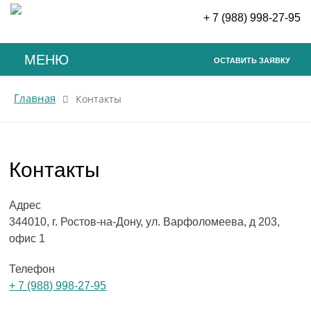
+ 7 (988) 998-27-95
МЕНЮ
ОСТАВИТЬ ЗАЯВКУ
Главная
Контакты
Контакты
Адрес
344010, г. Ростов-на-Дону, ул. Варфоломеева, д 203,
офис 1
Телефон
+ 7 (988) 998-27-95