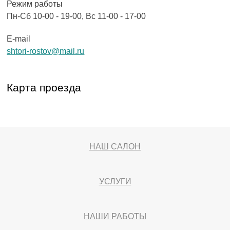
Режим работы
Пн-Сб 10-00 - 19-00, Вс 11-00 - 17-00
E-mail
shtori-rostov@mail.ru
Карта проезда
НАШ САЛОН
УСЛУГИ
НАШИ РАБОТЫ