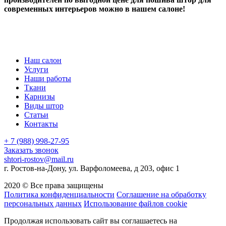
современных интерьеров можно в нашем салоне!
Наш салон
Услуги
Наши работы
Ткани
Карнизы
Виды штор
Статьи
Контакты
+ 7 (988) 998-27-95
Заказать звонок
shtori-rostov@mail.ru
г. Ростов-на-Дону, ул. Варфоломеева, д 203, офис 1
2020 © Все права защищены
Политика конфиденциальности
Соглашение на обработку
персональных данных
Использование файлов cookie
Продолжая использовать сайт вы соглашаетесь на