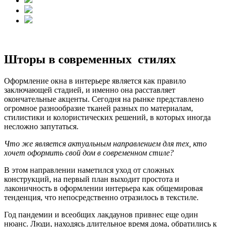
Шторы в современных стилях
Оформление окна в интерьере является как правило
заключающей стадией, и именно она расставляет
окончательные акценты. Сегодня на рынке представлено
огромное разнообразие тканей разных по материалам,
стилистики и колористических решений, в которых иногда
несложно запутаться.
Что же является актуальным направлением для тех, кто
хочет оформить свой дом в современном стиле?
В этом направлении наметился уход от сложных
конструкций, на первый план выходит простота и
лаконичность в оформлении интерьера как общемировая
тенденция, что непосредственно отразилось в текстиле.
Год пандемии и всеобщих лакдаунов привнес еще один
нюанс. Люди, находясь длительное время дома, обратились к