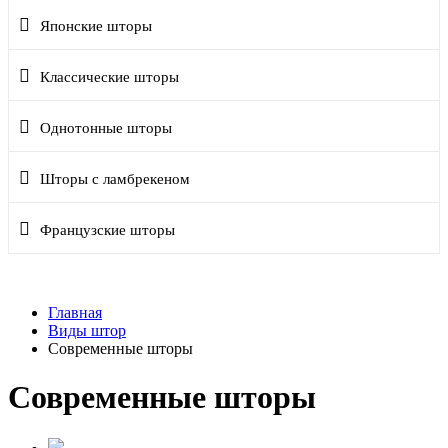
Японские шторы
Классические шторы
Однотонные шторы
Шторы с ламбрекеном
Французские шторы
Главная
Виды штор
Современные шторы
Современные шторы