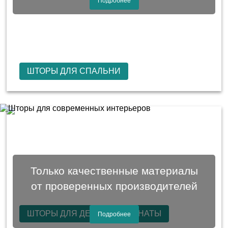
Подробнее
ШТОРЫ ДЛЯ СПАЛЬНИ
Только качественные материалы
от проверенных производителей
ШТОРЫ ДЛЯ ДЕТСКОЙ КОМНАТЫ
Подробнее