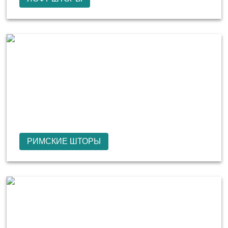
РИМСКИЕ ШТОРЫ