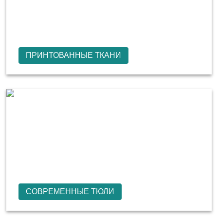
ПРИНТОВАННЫЕ ТКАНИ
СОВРЕМЕННЫЕ ТЮЛИ