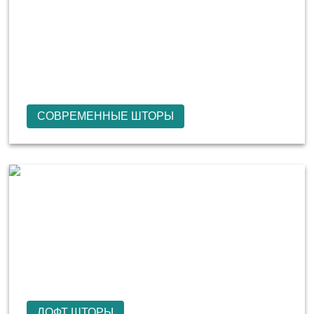
СОВРЕМЕННЫЕ ШТОРЫ
ЛОФТ ШТОРЫ