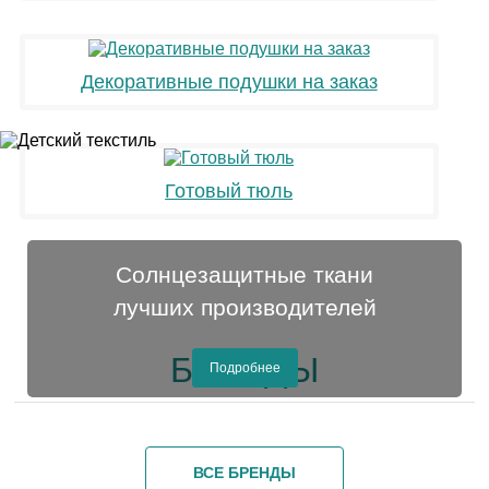
Декоративные подушки на заказ
Готовый тюль
Солнцезащитные ткани
лучших производителей
БРЕНДЫ
Подробнее
ВСЕ БРЕНДЫ