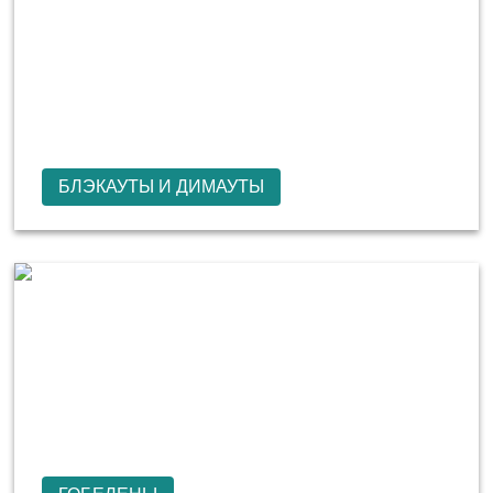
БЛЭКАУТЫ И ДИМАУТЫ