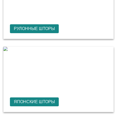
РУЛОННЫЕ ШТОРЫ
ЯПОНСКИЕ ШТОРЫ