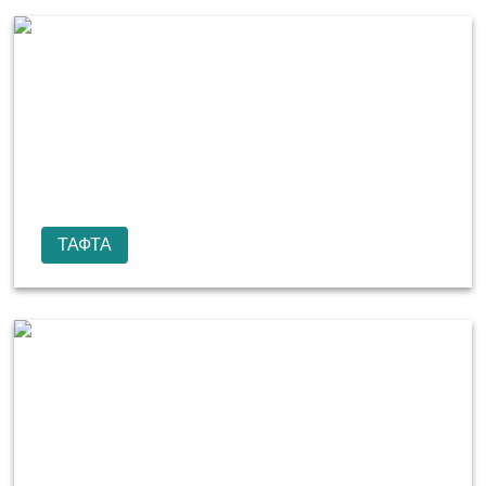
ТАФТА