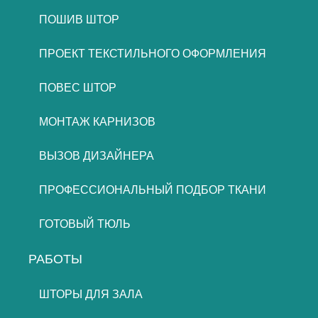
ПОШИВ ШТОР
ПРОЕКТ ТЕКСТИЛЬНОГО ОФОРМЛЕНИЯ
ПОВЕС ШТОР
МОНТАЖ КАРНИЗОВ
ВЫЗОВ ДИЗАЙНЕРА
ПРОФЕССИОНАЛЬНЫЙ ПОДБОР ТКАНИ
ГОТОВЫЙ ТЮЛЬ
РАБОТЫ
ШТОРЫ ДЛЯ ЗАЛА