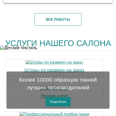
ВСЕ РАБОТЫ
УСЛУГИ НАШЕГО САЛОНА
Шторы по размеру на заказ
Более 10000 образцов тканей
лучших производителей
Пошив штор
Подробнее