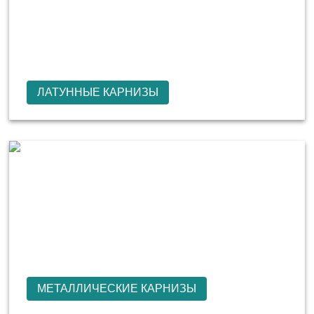
ЛАТУННЫЕ КАРНИЗЫ
МЕТАЛЛИЧЕСКИЕ КАРНИЗЫ