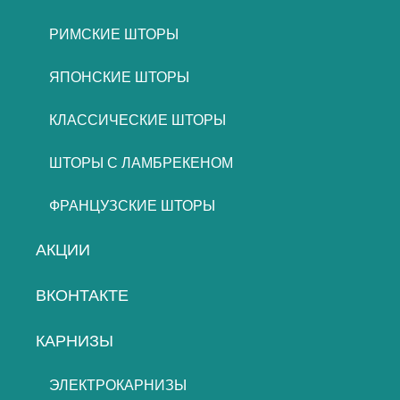
РИМСКИЕ ШТОРЫ
ЯПОНСКИЕ ШТОРЫ
КЛАССИЧЕСКИЕ ШТОРЫ
ШТОРЫ С ЛАМБРЕКЕНОМ
ФРАНЦУЗСКИЕ ШТОРЫ
АКЦИИ
ВКОНТАКТЕ
КАРНИЗЫ
ЭЛЕКТРОКАРНИЗЫ