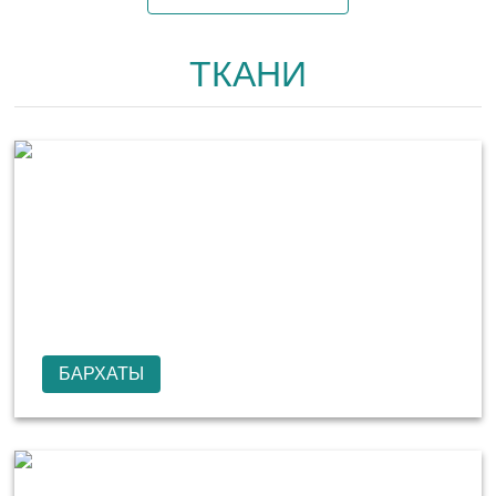
ТКАНИ
БАРХАТЫ