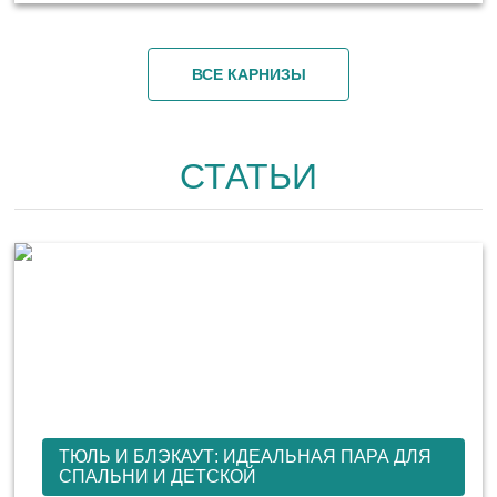
ВСЕ КАРНИЗЫ
СТАТЬИ
ТЮЛЬ И БЛЭКАУТ: ИДЕАЛЬНАЯ ПАРА ДЛЯ
СПАЛЬНИ И ДЕТСКОЙ