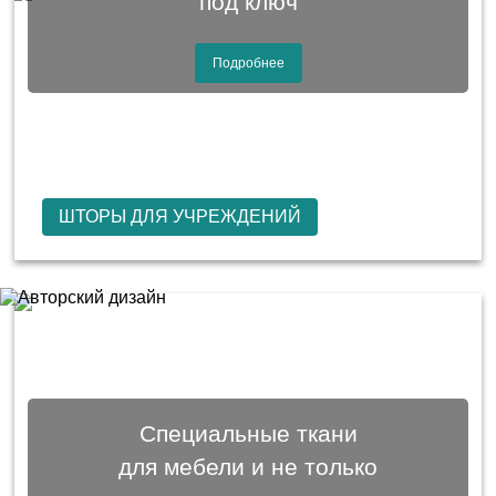
под ключ
Подробнее
ШТОРЫ ДЛЯ УЧРЕЖДЕНИЙ
Специальные ткани
для мебели и не только