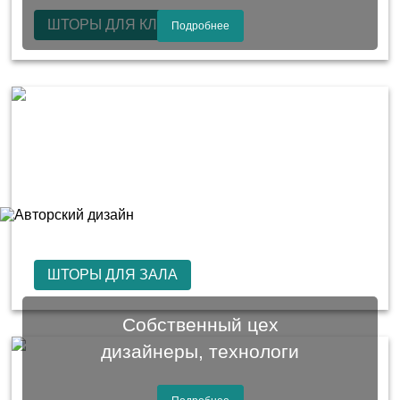
ШТОРЫ ДЛЯ КЛУБОВ
Подробнее
ШТОРЫ ДЛЯ ЗАЛА
Собственный цех
дизайнеры, технологи