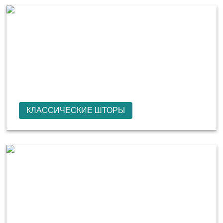
КЛАССИЧЕСКИЕ ШТОРЫ