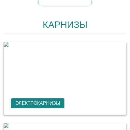
КАРНИЗЫ
ЭЛЕКТРОКАРНИЗЫ