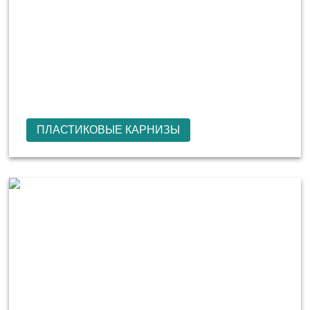
ПЛАСТИКОВЫЕ КАРНИЗЫ