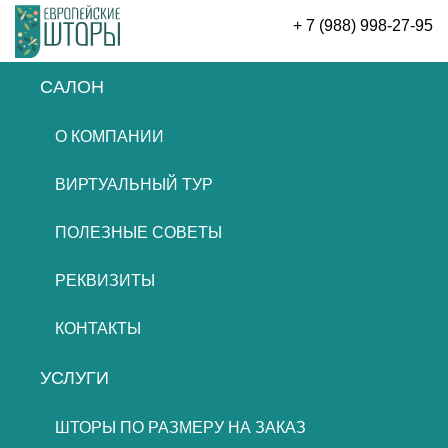
+ 7 (988) 998-27-95
САЛОН
ОСТАВИТЬ ЗАЯВКУ
О КОМПАНИИ
ВИРТУАЛЬНЫЙ ТУР
ПОЛЕЗНЫЕ СОВЕТЫ
РЕКВИЗИТЫ
КОНТАКТЫ
УСЛУГИ
ШТОРЫ ПО РАЗМЕРУ НА ЗАКАЗ