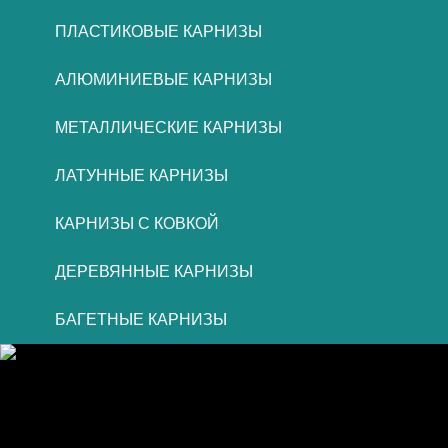
ПЛАСТИКОВЫЕ КАРНИЗЫ
АЛЮМИНИЕВЫЕ КАРНИЗЫ
МЕТАЛЛИЧЕСКИЕ КАРНИЗЫ
ЛАТУННЫЕ КАРНИЗЫ
КАРНИЗЫ С КОВКОЙ
ДЕРЕВЯННЫЕ КАРНИЗЫ
БАГЕТНЫЕ КАРНИЗЫ