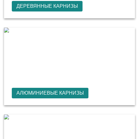
ДЕРЕВЯННЫЕ КАРНИЗЫ
АЛЮМИНИЕВЫЕ КАРНИЗЫ