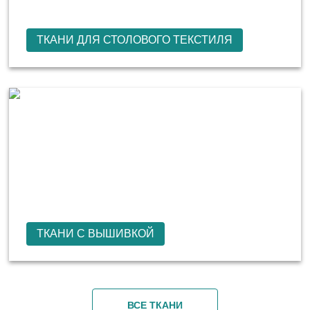
ТКАНИ ДЛЯ СТОЛОВОГО ТЕКСТИЛЯ
ТКАНИ С ВЫШИВКОЙ
ВСЕ ТКАНИ