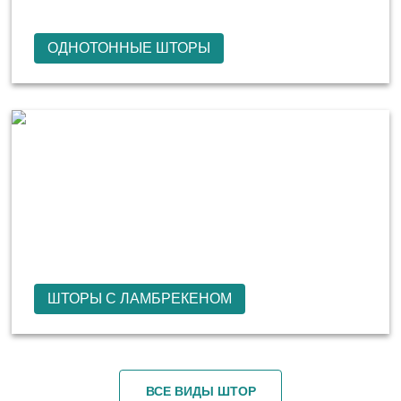
ОДНОТОННЫЕ ШТОРЫ
ШТОРЫ С ЛАМБРЕКЕНОМ
ВСЕ ВИДЫ ШТОР