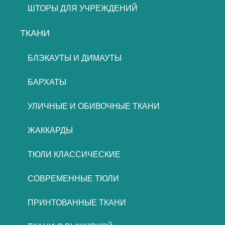
ШТОРЫ ДЛЯ УЧРЕЖДЕНИЙ
ТКАНИ
БЛЭКАУТЫ И ДИМАУТЫ
БАРХАТЫ
УЛИЧНЫЕ И ОБИВОЧНЫЕ ТКАНИ
ЖАККАРДЫ
ТЮЛИ КЛАССИЧЕСКИЕ
СОВРЕМЕННЫЕ ТЮЛИ
ПРИНТОВАННЫЕ ТКАНИ