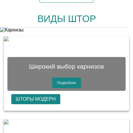
ВИДЫ ШТОР
Широкий выбор карнизов
Подробнее
ШТОРЫ МОДЕРН