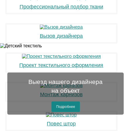
Профессиональный подбор ткани
Вызов дизайнера
Проект текстильного оформления
Выезд нашего дизайнера
на объект
Монтаж карнизов
Подробнее
Повес штор