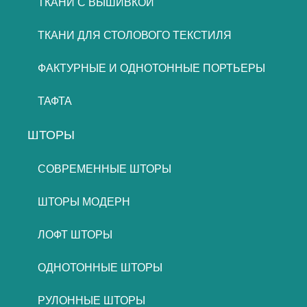
ТКАНИ С ВЫШИВКОЙ
ТКАНИ ДЛЯ СТОЛОВОГО ТЕКСТИЛЯ
ФАКТУРНЫЕ И ОДНОТОННЫЕ ПОРТЬЕРЫ
ТАФТА
ШТОРЫ
СОВРЕМЕННЫЕ ШТОРЫ
ШТОРЫ МОДЕРН
ЛОФТ ШТОРЫ
ОДНОТОННЫЕ ШТОРЫ
РУЛОННЫЕ ШТОРЫ