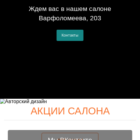
Ждем вас в нашем салоне
Варфоломеева, 203
Контакты
АКЦИИ САЛОНА