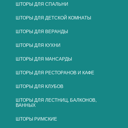
ШТОРЫ ДЛЯ СПАЛЬНИ
ШТОРЫ ДЛЯ ДЕТСКОЙ КОМНАТЫ
ШТОРЫ ДЛЯ ВЕРАНДЫ
ШТОРЫ ДЛЯ КУХНИ
ШТОРЫ ДЛЯ МАНСАРДЫ
ШТОРЫ ДЛЯ РЕСТОРАНОВ И КАФЕ
ШТОРЫ ДЛЯ КЛУБОВ
ШТОРЫ ДЛЯ ЛЕСТНИЦ, БАЛКОНОВ,
ВАННЫХ
ШТОРЫ РИМСКИЕ