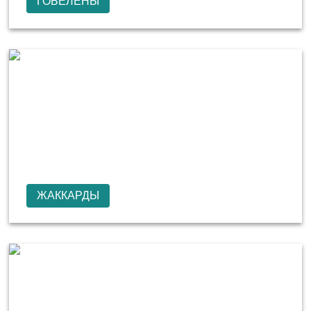
ГОБЕЛЕНЫ
ЖАККАРДЫ