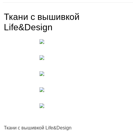
Ткани с вышивкой
Life&Design
Ткани с вышивкой Life&Design