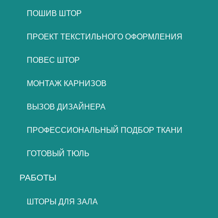
ПОШИВ ШТОР
ПРОЕКТ ТЕКСТИЛЬНОГО ОФОРМЛЕНИЯ
ПОВЕС ШТОР
МОНТАЖ КАРНИЗОВ
ВЫЗОВ ДИЗАЙНЕРА
ПРОФЕССИОНАЛЬНЫЙ ПОДБОР ТКАНИ
ГОТОВЫЙ ТЮЛЬ
РАБОТЫ
ШТОРЫ ДЛЯ ЗАЛА