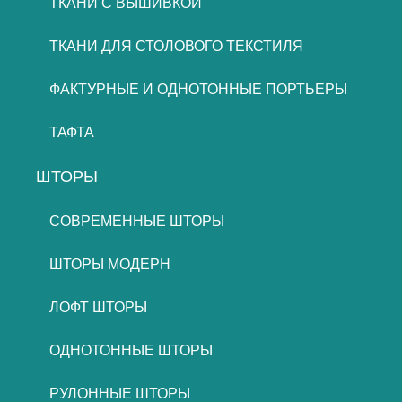
ТКАНИ С ВЫШИВКОЙ
ТКАНИ ДЛЯ СТОЛОВОГО ТЕКСТИЛЯ
ФАКТУРНЫЕ И ОДНОТОННЫЕ ПОРТЬЕРЫ
ТАФТА
ШТОРЫ
СОВРЕМЕННЫЕ ШТОРЫ
ШТОРЫ МОДЕРН
ЛОФТ ШТОРЫ
ОДНОТОННЫЕ ШТОРЫ
РУЛОННЫЕ ШТОРЫ