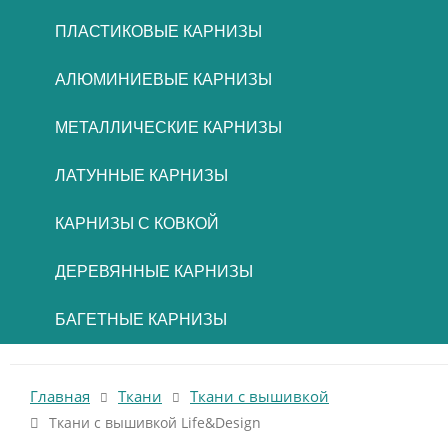
ПЛАСТИКОВЫЕ КАРНИЗЫ
АЛЮМИНИЕВЫЕ КАРНИЗЫ
МЕТАЛЛИЧЕСКИЕ КАРНИЗЫ
ЛАТУННЫЕ КАРНИЗЫ
КАРНИЗЫ С КОВКОЙ
ДЕРЕВЯННЫЕ КАРНИЗЫ
БАГЕТНЫЕ КАРНИЗЫ
Главная
Ткани
Ткани с вышивкой
Ткани с вышивкой Life&Design