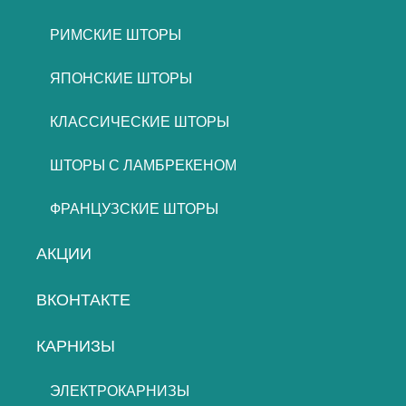
РИМСКИЕ ШТОРЫ
ЯПОНСКИЕ ШТОРЫ
КЛАССИЧЕСКИЕ ШТОРЫ
ШТОРЫ С ЛАМБРЕКЕНОМ
ФРАНЦУЗСКИЕ ШТОРЫ
АКЦИИ
ВКОНТАКТЕ
КАРНИЗЫ
ЭЛЕКТРОКАРНИЗЫ