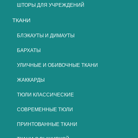
ШТОРЫ ДЛЯ УЧРЕЖДЕНИЙ
ТКАНИ
БЛЭКАУТЫ И ДИМАУТЫ
БАРХАТЫ
УЛИЧНЫЕ И ОБИВОЧНЫЕ ТКАНИ
ЖАККАРДЫ
ТЮЛИ КЛАССИЧЕСКИЕ
СОВРЕМЕННЫЕ ТЮЛИ
ПРИНТОВАННЫЕ ТКАНИ