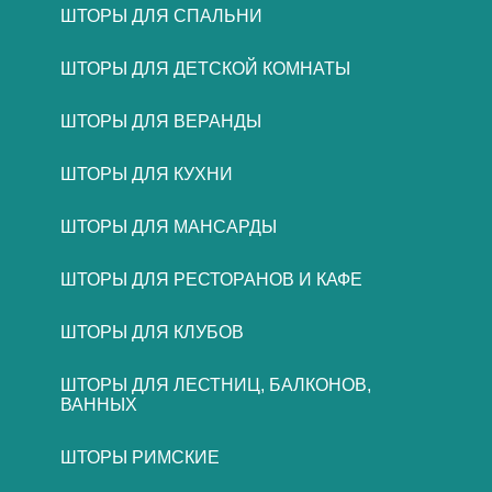
ШТОРЫ ДЛЯ СПАЛЬНИ
ШТОРЫ ДЛЯ ДЕТСКОЙ КОМНАТЫ
ШТОРЫ ДЛЯ ВЕРАНДЫ
ШТОРЫ ДЛЯ КУХНИ
ШТОРЫ ДЛЯ МАНСАРДЫ
ШТОРЫ ДЛЯ РЕСТОРАНОВ И КАФЕ
ШТОРЫ ДЛЯ КЛУБОВ
ШТОРЫ ДЛЯ ЛЕСТНИЦ, БАЛКОНОВ,
ВАННЫХ
ШТОРЫ РИМСКИЕ