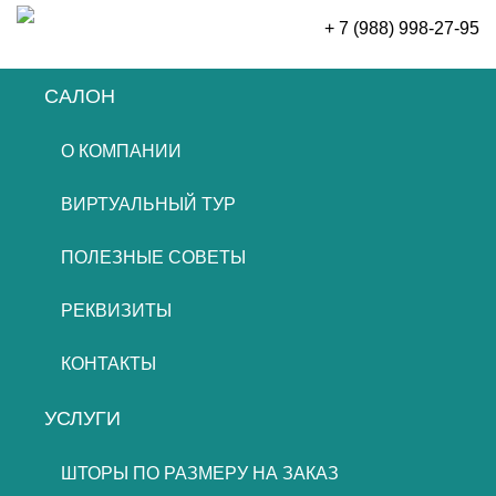
+ 7 (988) 998-27-95
САЛОН
ОСТАВИТЬ ЗАЯВКУ
О КОМПАНИИ
ВИРТУАЛЬНЫЙ ТУР
ПОЛЕЗНЫЕ СОВЕТЫ
РЕКВИЗИТЫ
КОНТАКТЫ
УСЛУГИ
ШТОРЫ ПО РАЗМЕРУ НА ЗАКАЗ