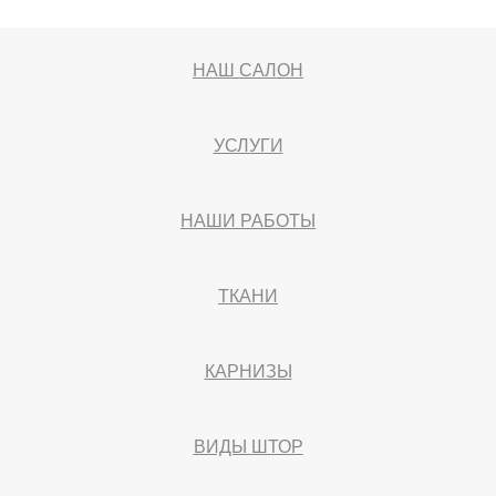
НАШ САЛОН
УСЛУГИ
НАШИ РАБОТЫ
ТКАНИ
КАРНИЗЫ
ВИДЫ ШТОР