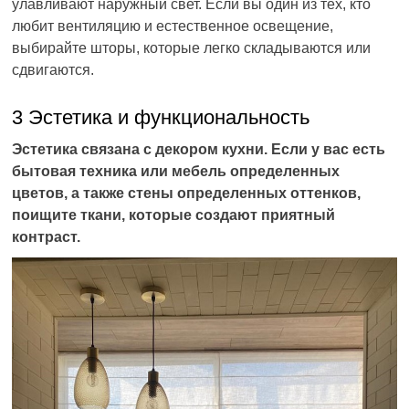
улавливают наружный свет. Если вы один из тех, кто
любит вентиляцию и естественное освещение,
выбирайте шторы, которые легко складываются или
сдвигаются.
3 Эстетика и функциональность
Эстетика связана с декором кухни. Если у вас есть
бытовая техника или мебель определенных
цветов, а также стены определенных оттенков,
поищите ткани, которые создают приятный
контраст.