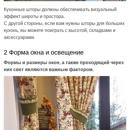
Кухонные шторы должны обеспечивать визуальный
эффект широты и простора.
С другой стороны, если вам нужны шторы для больших
кухонь, вы можете поиграть с высотой, складками и
аксессуарами.
2 Форма окна и освещение
Формы и размеры окон, а также проходящий через
них свет являются важным фактором.