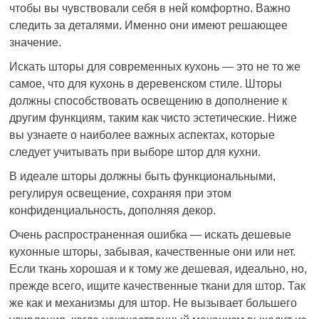
чтобы вы чувствовали себя в ней комфортно. Важно
следить за деталями. Именно они имеют решающее
значение.
Искать шторы для современных кухонь — это не то же
самое, что для кухонь в деревенском стиле. Шторы
должны способствовать освещению в дополнение к
другим функциям, таким как чисто эстетические. Ниже
вы узнаете о наиболее важных аспектах, которые
следует учитывать при выборе штор для кухни.
В идеале шторы должны быть функциональными,
регулируя освещение, сохраняя при этом
конфиденциальность, дополняя декор.
Очень распространенная ошибка — искать дешевые
кухонные шторы, забывая, качественные они или нет.
Если ткань хорошая и к тому же дешевая, идеально, но,
прежде всего, ищите качественные ткани для штор. Так
же как и механизмы для штор. Не вызывает большего