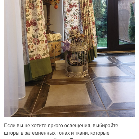
Если вы не хотите яркого освещения, выбирайте
шторы в затемненных тонах и ткани, которые