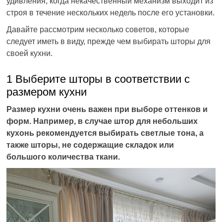
удивления, когда некачественный механизм выходит из
строя в течение нескольких недель после его установки.
Давайте рассмотрим несколько советов, которые
следует иметь в виду, прежде чем выбирать шторы для
своей кухни.
1 Выберите шторы в соответствии с
размером кухни
Размер кухни очень важен при выборе оттенков и
форм. Например, в случае штор для небольших
кухонь рекомендуется выбирать светлые тона, а
также шторы, не содержащие складок или
большого количества ткани.