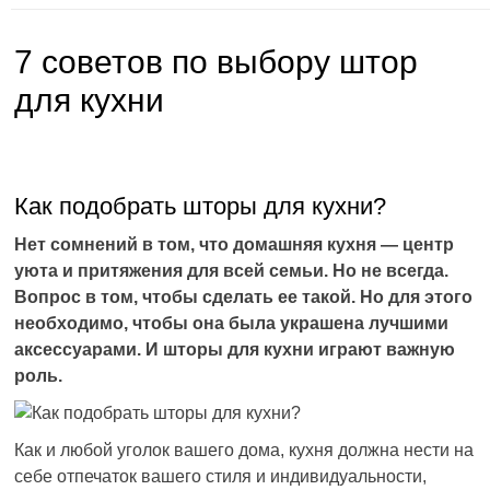
7 советов по выбору штор
для кухни
Как подобрать шторы для кухни?
Нет сомнений в том, что домашняя кухня — центр
уюта и притяжения для всей семьи. Но не всегда.
Вопрос в том, чтобы сделать ее такой. Но для этого
необходимо, чтобы она была украшена лучшими
аксессуарами. И шторы для кухни играют важную
роль.
Как и любой уголок вашего дома, кухня должна нести на
себе отпечаток вашего стиля и индивидуальности,