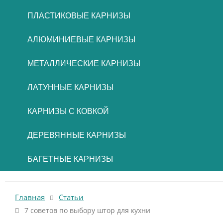
ПЛАСТИКОВЫЕ КАРНИЗЫ
АЛЮМИНИЕВЫЕ КАРНИЗЫ
МЕТАЛЛИЧЕСКИЕ КАРНИЗЫ
ЛАТУННЫЕ КАРНИЗЫ
КАРНИЗЫ С КОВКОЙ
ДЕРЕВЯННЫЕ КАРНИЗЫ
БАГЕТНЫЕ КАРНИЗЫ
Главная
Статьи
7 советов по выбору штор для кухни