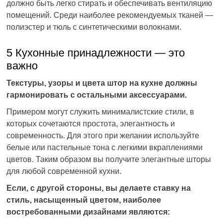
должно быть легко стирать и обеспечивать вентиляцию
помещений. Среди наиболее рекомендуемых тканей —
полиэстер и тюль с синтетическими волокнами.
5 Кухонные принадлежности — это
важно
Текстуры, узоры и цвета штор на кухне должны
гармонировать с остальными аксессуарами.
Примером могут служить минималистские стили, в
которых сочетаются простота, элегантность и
современность. Для этого при желании используйте
белые или пастельные тона с легкими вкраплениями
цветов. Таким образом вы получите элегантные шторы
для любой современной кухни.
Если, с другой стороны, вы делаете ставку на
стиль, насыщенный цветом, наиболее
востребованными дизайнами являются: