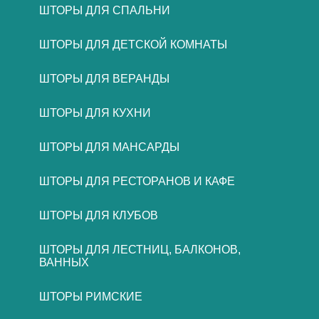
ШТОРЫ ДЛЯ СПАЛЬНИ
ШТОРЫ ДЛЯ ДЕТСКОЙ КОМНАТЫ
ШТОРЫ ДЛЯ ВЕРАНДЫ
ШТОРЫ ДЛЯ КУХНИ
ШТОРЫ ДЛЯ МАНСАРДЫ
ШТОРЫ ДЛЯ РЕСТОРАНОВ И КАФЕ
ШТОРЫ ДЛЯ КЛУБОВ
ШТОРЫ ДЛЯ ЛЕСТНИЦ, БАЛКОНОВ,
ВАННЫХ
ШТОРЫ РИМСКИЕ