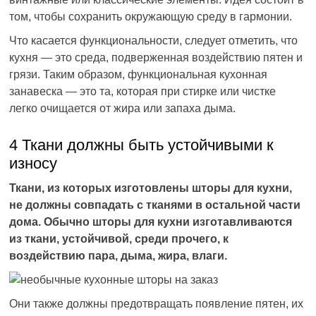
том, чтобы сохранить окружающую среду в гармонии.
Что касается функциональности, следует отметить, что
кухня — это среда, подверженная воздействию пятен и
грязи. Таким образом, функциональная кухонная
занавеска — это та, которая при стирке или чистке
легко очищается от жира или запаха дыма.
4 Ткани должны быть устойчивыми к
износу
Ткани, из которых изготовлены шторы для кухни,
не должны совпадать с тканями в остальной части
дома. Обычно шторы для кухни изготавливаются
из ткани, устойчивой, среди прочего, к
воздействию пара, дыма, жира, влаги.
Они также должны предотвращать появление пятен, их