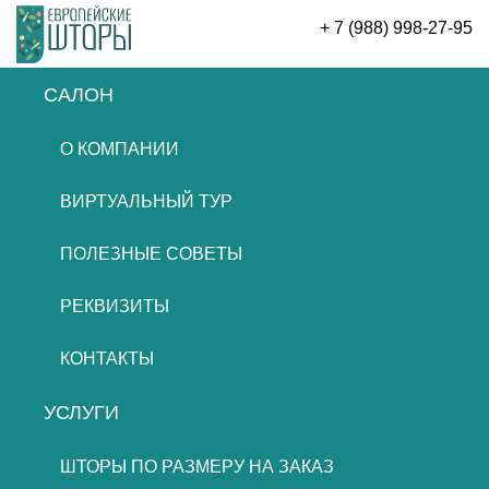
+ 7 (988) 998-27-95
САЛОН
ОСТАВИТЬ ЗАЯВКУ
О КОМПАНИИ
ВИРТУАЛЬНЫЙ ТУР
ПОЛЕЗНЫЕ СОВЕТЫ
РЕКВИЗИТЫ
КОНТАКТЫ
УСЛУГИ
ШТОРЫ ПО РАЗМЕРУ НА ЗАКАЗ