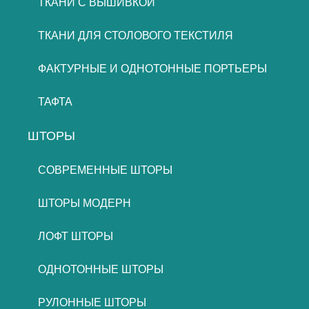
ТКАНИ С ВЫШИВКОЙ
ТКАНИ ДЛЯ СТОЛОВОГО ТЕКСТИЛЯ
ФАКТУРНЫЕ И ОДНОТОННЫЕ ПОРТЬЕРЫ
ТАФТА
ШТОРЫ
СОВРЕМЕННЫЕ ШТОРЫ
ШТОРЫ МОДЕРН
ЛОФТ ШТОРЫ
ОДНОТОННЫЕ ШТОРЫ
РУЛОННЫЕ ШТОРЫ