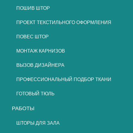
ПОШИВ ШТОР
ПРОЕКТ ТЕКСТИЛЬНОГО ОФОРМЛЕНИЯ
ПОВЕС ШТОР
МОНТАЖ КАРНИЗОВ
ВЫЗОВ ДИЗАЙНЕРА
ПРОФЕССИОНАЛЬНЫЙ ПОДБОР ТКАНИ
ГОТОВЫЙ ТЮЛЬ
РАБОТЫ
ШТОРЫ ДЛЯ ЗАЛА