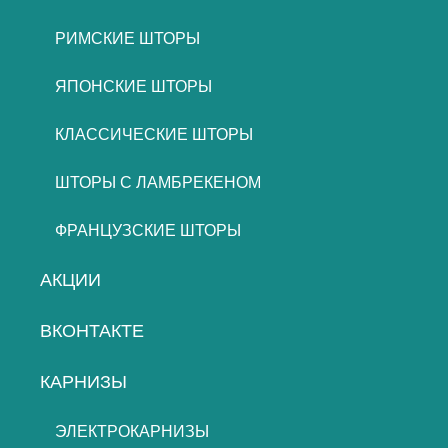
РИМСКИЕ ШТОРЫ
ЯПОНСКИЕ ШТОРЫ
КЛАССИЧЕСКИЕ ШТОРЫ
ШТОРЫ С ЛАМБРЕКЕНОМ
ФРАНЦУЗСКИЕ ШТОРЫ
АКЦИИ
ВКОНТАКТЕ
КАРНИЗЫ
ЭЛЕКТРОКАРНИЗЫ