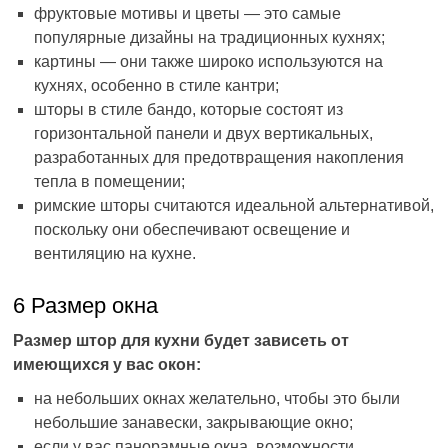
фруктовые мотивы и цветы — это самые
популярные дизайны на традиционных кухнях;
картины — они также широко используются на
кухнях, особенно в стиле кантри;
шторы в стиле бандо, которые состоят из
горизонтальной панели и двух вертикальных,
разработанных для предотвращения накопления
тепла в помещении;
римские шторы считаются идеальной альтернативой,
поскольку они обеспечивают освещение и
вентиляцию на кухне.
6 Размер окна
Размер штор для кухни будет зависеть от
имеющихся у вас окон:
на небольших окнах желательно, чтобы это были
небольшие занавески, закрывающие окно;
если у вас панорамные окна, возможности