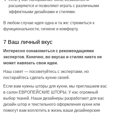
расширяются и позволяют играть с различными
эффектными дизайнами и стилями.
В любом случае идея одна и та же: стремиться к
функциональности, гигиене и комфорту.
7 Ваш личный вкус
Интересно ознакомиться с рекомендациями
экспертов. Конечно, во вкусах и стилях никто не
может навязать свои идеи.
Наш совет — посоветуйтесь с экспертами, но
постарайтесь сделать кухню своей.
Если вам нужны шторы для кухни, мы приглашаем вас
в салон ЕВРОПЕЙСКИЕ ШТОРЫ. У нас огромный
выбор тканей. Наши дизайнеры разработают для вас
дизайн штор и текстильного оформления кухни или
помогут вам воплотить в жизнь ваши дизайнерские