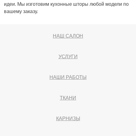
идеи. Мы изготовим кухонные шторы любой модели по
вашему заказу.
НАШ САЛОН
УСЛУГИ
НАШИ РАБОТЫ
ТКАНИ
КАРНИЗЫ