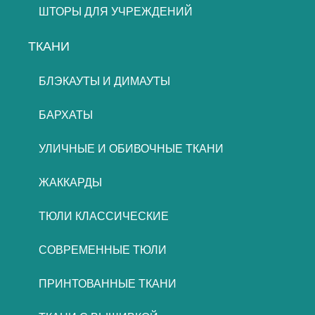
ШТОРЫ ДЛЯ УЧРЕЖДЕНИЙ
ТКАНИ
БЛЭКАУТЫ И ДИМАУТЫ
БАРХАТЫ
УЛИЧНЫЕ И ОБИВОЧНЫЕ ТКАНИ
ЖАККАРДЫ
ТЮЛИ КЛАССИЧЕСКИЕ
СОВРЕМЕННЫЕ ТЮЛИ
ПРИНТОВАННЫЕ ТКАНИ