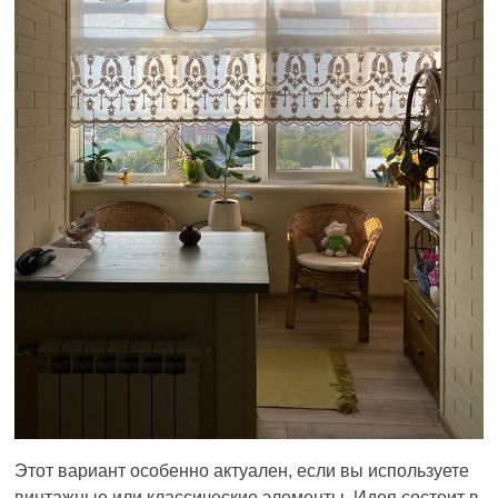
Этот вариант особенно актуален, если вы используете
винтажные или классические элементы. Идея состоит в