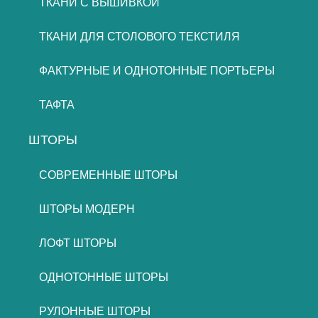
ТКАНИ С ВЫШИВКОЙ
ТКАНИ ДЛЯ СТОЛОВОГО ТЕКСТИЛЯ
ФАКТУРНЫЕ И ОДНОТОННЫЕ ПОРТЬЕРЫ
ТАФТА
ШТОРЫ
СОВРЕМЕННЫЕ ШТОРЫ
ШТОРЫ МОДЕРН
ЛОФТ ШТОРЫ
ОДНОТОННЫЕ ШТОРЫ
РУЛОННЫЕ ШТОРЫ