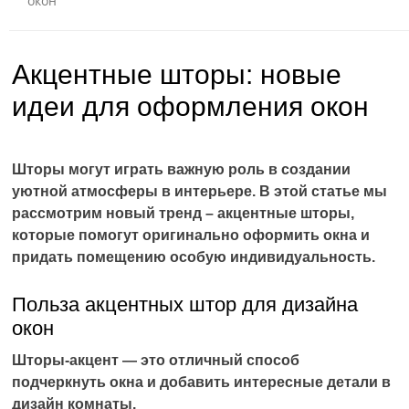
окон
Акцентные шторы: новые
идеи для оформления окон
Шторы могут играть важную роль в создании
уютной атмосферы в интерьере. В этой статье мы
рассмотрим новый тренд – акцентные шторы,
которые помогут оригинально оформить окна и
придать помещению особую индивидуальность.
Польза акцентных штор для дизайна
окон
Шторы-акцент — это отличный способ
подчеркнуть окна и добавить интересные детали в
дизайн комнаты.