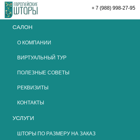
+ 7 (988) 998-27-95
САЛОН
ОСТАВИТЬ ЗАЯВКУ
О КОМПАНИИ
ВИРТУАЛЬНЫЙ ТУР
ПОЛЕЗНЫЕ СОВЕТЫ
РЕКВИЗИТЫ
КОНТАКТЫ
УСЛУГИ
ШТОРЫ ПО РАЗМЕРУ НА ЗАКАЗ