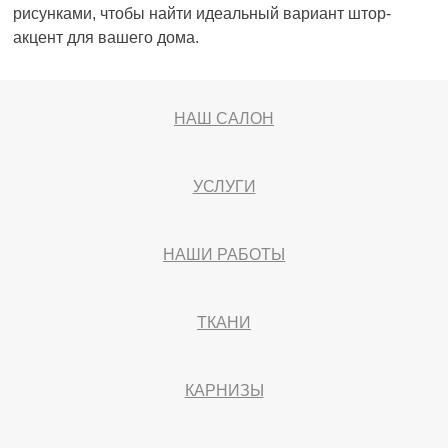
рисунками, чтобы найти идеальный вариант штор-
акцент для вашего дома.
НАШ САЛОН
УСЛУГИ
НАШИ РАБОТЫ
ТКАНИ
КАРНИЗЫ