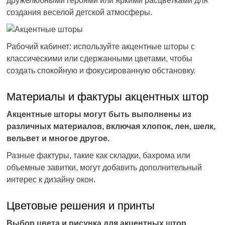
дружелюбными героями или яркими расцветками для
создания веселой детской атмосферы.
Рабочий кабинет: используйте акцентные шторы с
классическими или сдержанными цветами, чтобы
создать спокойную и фокусированную обстановку.
Материалы и фактуры акцентных штор
Акцентные шторы могут быть выполнены из
различных материалов, включая хлопок, лен, шелк,
вельвет и многое другое.
Разные фактуры, такие как складки, бахрома или
объемные завитки, могут добавить дополнительный
интерес к дизайну окон.
Цветовые решения и принты
Выбор цвета и рисунка для акцентных штор