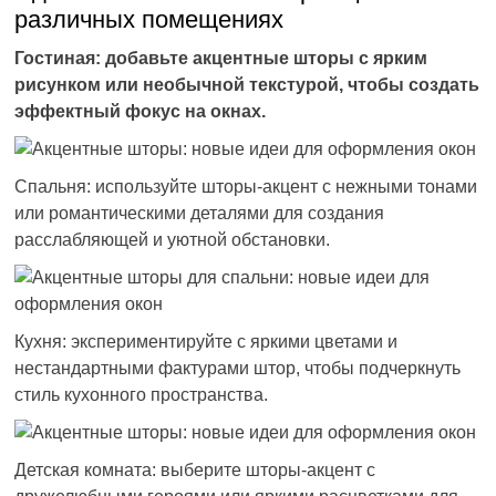
различных помещениях
Гостиная: добавьте акцентные шторы с ярким
рисунком или необычной текстурой, чтобы создать
эффектный фокус на окнах.
Спальня: используйте шторы-акцент с нежными тонами
или романтическими деталями для создания
расслабляющей и уютной обстановки.
Кухня: экспериментируйте с яркими цветами и
нестандартными фактурами штор, чтобы подчеркнуть
стиль кухонного пространства.
Детская комната: выберите шторы-акцент с