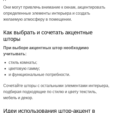
Они могут привлечь внимание к окнам, акцентировать
определенные элементы интерьера и создать
желаемую атмосферу в помещении.
Как выбрать и сочетать акцентные
шторы
При выборе акцентных штор необходимо
учитывать:
стиль комнаты;
цветовую гамму;
и функциональные потребности.
Сочетайте шторы с остальными элементами интерьера,
подбирая подходящие по стилю и цвету текстиль,
мебель и декор.
Идеи использования штор-акцент в