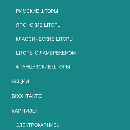
РИМСКИЕ ШТОРЫ
ЯПОНСКИЕ ШТОРЫ
КЛАССИЧЕСКИЕ ШТОРЫ
ШТОРЫ С ЛАМБРЕКЕНОМ
ФРАНЦУЗСКИЕ ШТОРЫ
АКЦИИ
ВКОНТАКТЕ
КАРНИЗЫ
ЭЛЕКТРОКАРНИЗЫ