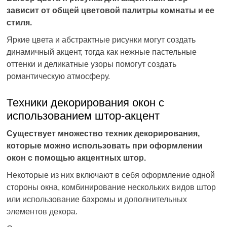
зависит от общей цветовой палитры комнаты и ее
стиля.
Яркие цвета и абстрактные рисунки могут создать
динамичный акцент, тогда как нежные пастельные
оттенки и деликатные узоры помогут создать
романтическую атмосферу.
Техники декорирования окон с
использованием штор-акцент
Существует множество техник декорирования,
которые можно использовать при оформлении
окон с помощью акцентных штор.
Некоторые из них включают в себя оформление одной
стороны окна, комбинирование нескольких видов штор
или использование бахромы и дополнительных
элементов декора.