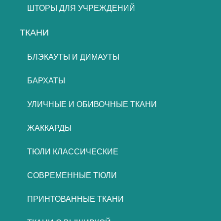
ШТОРЫ ДЛЯ УЧРЕЖДЕНИЙ
ТКАНИ
БЛЭКАУТЫ И ДИМАУТЫ
БАРХАТЫ
УЛИЧНЫЕ И ОБИВОЧНЫЕ ТКАНИ
ЖАККАРДЫ
ТЮЛИ КЛАССИЧЕСКИЕ
СОВРЕМЕННЫЕ ТЮЛИ
ПРИНТОВАННЫЕ ТКАНИ