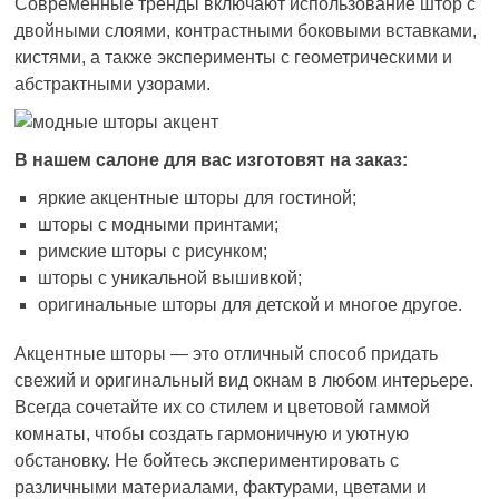
Современные тренды включают использование штор с
двойными слоями, контрастными боковыми вставками,
кистями, а также эксперименты с геометрическими и
абстрактными узорами.
В нашем салоне для вас изготовят на заказ:
яркие акцентные шторы для гостиной;
шторы с модными принтами;
римские шторы с рисунком;
шторы с уникальной вышивкой;
оригинальные шторы для детской и многое другое.
Акцентные шторы — это отличный способ придать
свежий и оригинальный вид окнам в любом интерьере.
Всегда сочетайте их со стилем и цветовой гаммой
комнаты, чтобы создать гармоничную и уютную
обстановку. Не бойтесь экспериментировать с
различными материалами, фактурами, цветами и