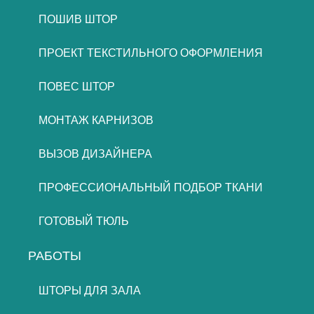
ПОШИВ ШТОР
ПРОЕКТ ТЕКСТИЛЬНОГО ОФОРМЛЕНИЯ
ПОВЕС ШТОР
МОНТАЖ КАРНИЗОВ
ВЫЗОВ ДИЗАЙНЕРА
ПРОФЕССИОНАЛЬНЫЙ ПОДБОР ТКАНИ
ГОТОВЫЙ ТЮЛЬ
РАБОТЫ
ШТОРЫ ДЛЯ ЗАЛА