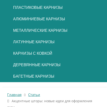
ПЛАСТИКОВЫЕ КАРНИЗЫ
АЛЮМИНИЕВЫЕ КАРНИЗЫ
МЕТАЛЛИЧЕСКИЕ КАРНИЗЫ
ЛАТУННЫЕ КАРНИЗЫ
КАРНИЗЫ С КОВКОЙ
ДЕРЕВЯННЫЕ КАРНИЗЫ
БАГЕТНЫЕ КАРНИЗЫ
Главная
Статьи
Акцентные шторы: новые идеи для оформления