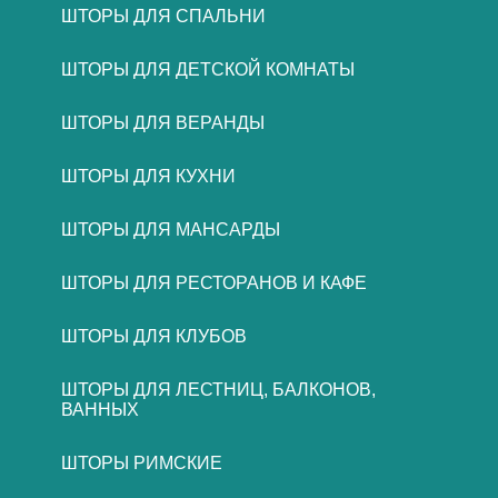
ШТОРЫ ДЛЯ СПАЛЬНИ
ШТОРЫ ДЛЯ ДЕТСКОЙ КОМНАТЫ
ШТОРЫ ДЛЯ ВЕРАНДЫ
ШТОРЫ ДЛЯ КУХНИ
ШТОРЫ ДЛЯ МАНСАРДЫ
ШТОРЫ ДЛЯ РЕСТОРАНОВ И КАФЕ
ШТОРЫ ДЛЯ КЛУБОВ
ШТОРЫ ДЛЯ ЛЕСТНИЦ, БАЛКОНОВ,
ВАННЫХ
ШТОРЫ РИМСКИЕ