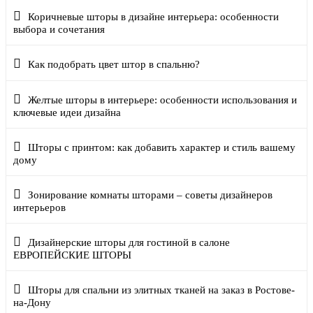
Коричневые шторы в дизайне интерьера: особенности
выбора и сочетания
Как подобрать цвет штор в спальню?
Желтые шторы в интерьере: особенности использования и
ключевые идеи дизайна
Шторы с принтом: как добавить характер и стиль вашему
дому
Зонирование комнаты шторами – советы дизайнеров
интерьеров
Дизайнерские шторы для гостиной в салоне
ЕВРОПЕЙСКИЕ ШТОРЫ
Шторы для спальни из элитных тканей на заказ в Ростове-
на-Дону