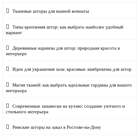
Тканевые шторы для ванной комнаты
Типы крепления штор: как выбрать наиболее удобный
вариант
Деревянные карнизы для штор: природная красота в
интерьере
Идеи для украшения зала: красивые ламбрекены для штор
Магия тканей: как выбрать идеальные гардины для вашего
интерьера
Современные занавески на кухню: создание уютного и
стильного интерьера
Римские шторы на заказ в Ростове-на-Дону