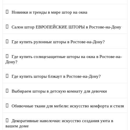
Новинки и тренды в мире штор на окна
Салон штор ЕВРОПЕЙСКИЕ ШТОРЫ в Ростове-на-Дону
Где купить рулонные шторы в Ростове-на-Дону?
Где купить солнцезащитные шторы на окна в Ростове-на-
Дону?
Где купить шторы блэкаут в Ростове-на-Дону?
Выбираем шторы в детскую комнату для девочки
Обивочные ткани для мебели: искусство комфорта и стиля
Декоративные наволочки: искусство создания уюта в
вашем доме