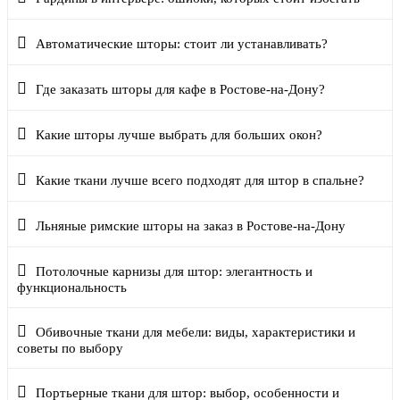
Автоматические шторы: стоит ли устанавливать?
Где заказать шторы для кафе в Ростове-на-Дону?
Какие шторы лучше выбрать для больших окон?
Какие ткани лучше всего подходят для штор в спальне?
Льняные римские шторы на заказ в Ростове-на-Дону
Потолочные карнизы для штор: элегантность и
функциональность
Обивочные ткани для мебели: виды, характеристики и
советы по выбору
Портьерные ткани для штор: выбор, особенности и