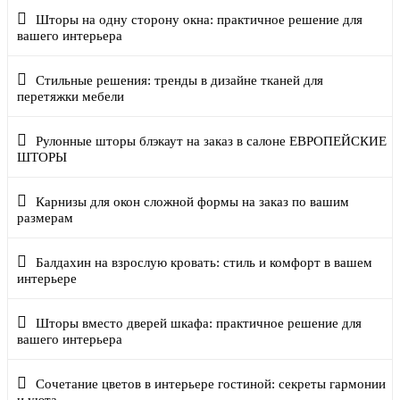
Шторы на одну сторону окна: практичное решение для
вашего интерьера
Стильные решения: тренды в дизайне тканей для
перетяжки мебели
Рулонные шторы блэкаут на заказ в салоне ЕВРОПЕЙСКИЕ
ШТОРЫ
Карнизы для окон сложной формы на заказ по вашим
размерам
Балдахин на взрослую кровать: стиль и комфорт в вашем
интерьере
Шторы вместо дверей шкафа: практичное решение для
вашего интерьера
Сочетание цветов в интерьере гостиной: секреты гармонии