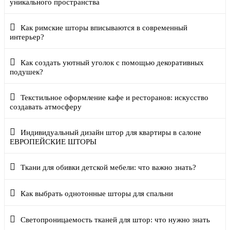
уникального пространства
Как римские шторы вписываются в современный
интерьер?
Как создать уютный уголок с помощью декоративных
подушек?
Текстильное оформление кафе и ресторанов: искусство
создавать атмосферу
Индивидуальный дизайн штор для квартиры в салоне
ЕВРОПЕЙСКИЕ ШТОРЫ
Ткани для обивки детской мебели: что важно знать?
Как выбрать однотонные шторы для спальни
Светопроницаемость тканей для штор: что нужно знать