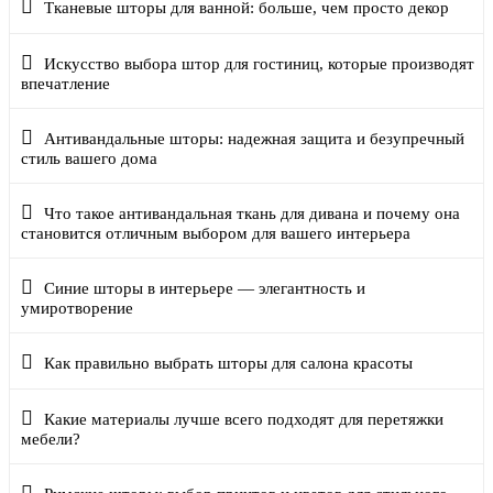
Тканевые шторы для ванной: больше, чем просто декор
Искусство выбора штор для гостиниц, которые производят
впечатление
Антивандальные шторы: надежная защита и безупречный
стиль вашего дома
Что такое антивандальная ткань для дивана и почему она
становится отличным выбором для вашего интерьера
Синие шторы в интерьере — элегантность и
умиротворение
Как правильно выбрать шторы для салона красоты
Какие материалы лучше всего подходят для перетяжки
мебели?