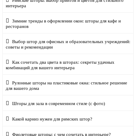
Римские шторы: выбор принтов и цветов для стильного
интерьера
Зимние тренды в оформлении окон: шторы для кафе и
ресторанов
Выбор штор для офисных и образовательных учреждений:
советы и рекомендации
Как сочетать два цвета в шторах: секреты удачных
комбинаций для вашего интерьера
Рулонные шторы на пластиковые окна: стильное решение
для вашего дома
Шторы для зала в современном стиле (с фото)
Какой карниз нужен для римских штор?
Фиолетовые шторы: с чем сочетать в интерьере?