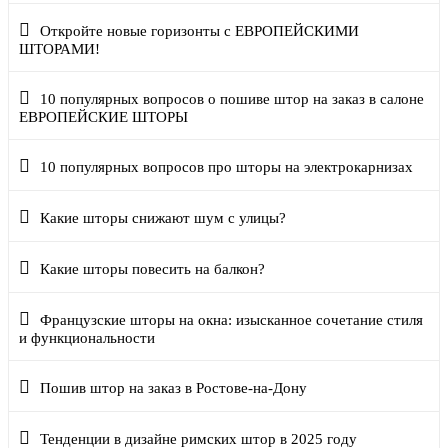
Откройте новые горизонты с ЕВРОПЕЙСКИМИ
ШТОРАМИ!
10 популярных вопросов о пошиве штор на заказ в салоне
ЕВРОПЕЙСКИЕ ШТОРЫ
10 популярных вопросов про шторы на электрокарнизах
Какие шторы снижают шум с улицы?
Какие шторы повесить на балкон?
Французские шторы на окна: изысканное сочетание стиля
и функциональности
Пошив штор на заказ в Ростове-на-Дону
Тенденции в дизайне римских штор в 2025 году