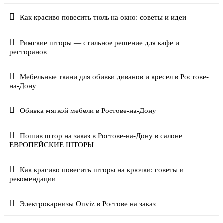
Как красиво повесить тюль на окно: советы и идеи
Римские шторы — стильное решение для кафе и
ресторанов
Мебельные ткани для обивки диванов и кресел в Ростове-
на-Дону
Обивка мягкой мебели в Ростове-на-Дону
Пошив штор на заказ в Ростове-на-Дону в салоне
ЕВРОПЕЙСКИЕ ШТОРЫ
Как красиво повесить шторы на крючки: советы и
рекомендации
Электрокарнизы Onviz в Ростове на заказ