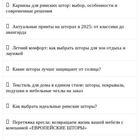
Карнизы для римских штор: выбор, особенности и
современные решения
Актуальные принты на шторах в 2025: от классики до
авангарда
Летний комфорт: как выбрать шторы для зон отдыха и
лаунжей
Какие шторы лучше защищают от солнца?
Текстиль для дома в едином стиле: шторы, покрывала,
подушки и мебельные чехлы на заказ
Как выбрать идеальные римские шторы?
Перетяжка кресла: возвращаем жизнь вашей мебели с
компанией «ЕВРОПЕЙСКИЕ ШТОРЫ»