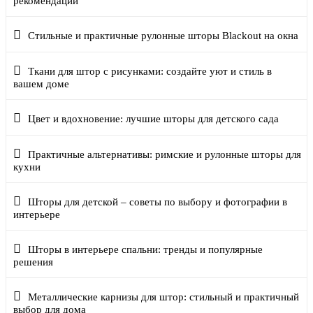
рекомендации
Стильные и практичные рулонные шторы Blackout на окна
Ткани для штор с рисунками: создайте уют и стиль в
вашем доме
Цвет и вдохновение: лучшие шторы для детского сада
Практичные альтернативы: римские и рулонные шторы для
кухни
Шторы для детской – советы по выбору и фотографии в
интерьере
Шторы в интерьере спальни: тренды и популярные
решения
Металлические карнизы для штор: стильный и практичный
выбор для дома