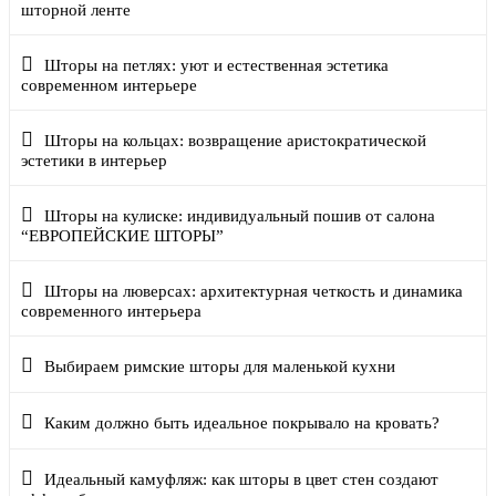
шторной ленте
Шторы на петлях: уют и естественная эстетика
современном интерьере
Шторы на кольцах: возвращение аристократической
эстетики в интерьер
Шторы на кулиске: индивидуальный пошив от салона
“ЕВРОПЕЙСКИЕ ШТОРЫ”
Шторы на люверсах: архитектурная четкость и динамика
современного интерьера
Выбираем римские шторы для маленькой кухни
Каким должно быть идеальное покрывало на кровать?
Идеальный камуфляж: как шторы в цвет стен создают