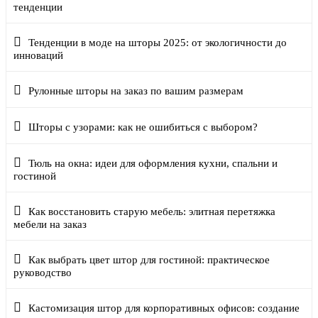
тенденции
Тенденции в моде на шторы 2025: от экологичности до
инноваций
Рулонные шторы на заказ по вашим размерам
Шторы с узорами: как не ошибиться с выбором?
Тюль на окна: идеи для оформления кухни, спальни и
гостиной
Как восстановить старую мебель: элитная перетяжка
мебели на заказ
Как выбрать цвет штор для гостиной: практическое
руководство
Кастомизация штор для корпоративных офисов: создание