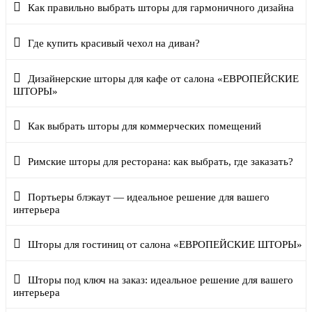
Как правильно выбрать шторы для гармоничного дизайна
Где купить красивый чехол на диван?
Дизайнерские шторы для кафе от салона «ЕВРОПЕЙСКИЕ
ШТОРЫ»
Как выбрать шторы для коммерческих помещений
Римские шторы для ресторана: как выбрать, где заказать?
Портьеры блэкаут — идеальное решение для вашего
интерьера
Шторы для гостиниц от салона «ЕВРОПЕЙСКИЕ ШТОРЫ»
Шторы под ключ на заказ: идеальное решение для вашего
интерьера