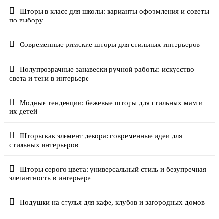
Шторы в класс для школы: варианты оформления и советы
по выбору
Современные римские шторы для стильных интерьеров
Полупрозрачные занавески ручной работы: искусство
света и тени в интерьере
Модные тенденции: бежевые шторы для стильных мам и
их детей
Шторы как элемент декора: современные идеи для
стильных интерьеров
Шторы серого цвета: универсальный стиль и безупречная
элегантность в интерьере
Подушки на стулья для кафе, клубов и загородных домов