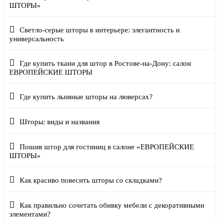
ШТОРЫ»
Светло-серые шторы в интерьере: элегантность и
универсальность
Где купить ткани для штор в Ростове-на-Дону: салон
ЕВРОПЕЙСКИЕ ШТОРЫ
Где купить льняные шторы на люверсах?
Шторы: виды и названия
Пошив штор для гостиниц в салоне «ЕВРОПЕЙСКИЕ
ШТОРЫ»
Как красиво повесить шторы со складками?
Как правильно сочетать обивку мебели с декоративными
элементами?