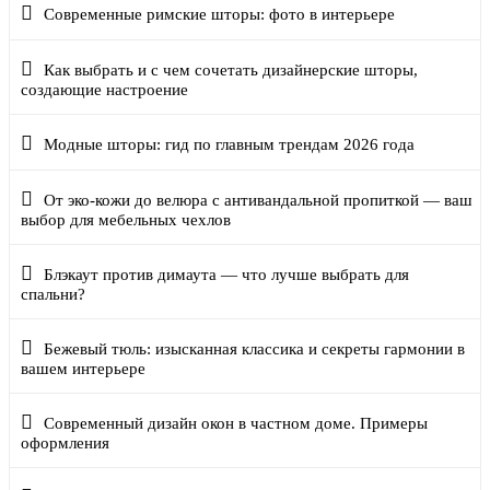
Современные римские шторы: фото в интерьере
Как выбрать и с чем сочетать дизайнерские шторы,
создающие настроение
Модные шторы: гид по главным трендам 2026 года
От эко-кожи до велюра с антивандальной пропиткой — ваш
выбор для мебельных чехлов
Блэкаут против димаута — что лучше выбрать для
спальни?
Бежевый тюль: изысканная классика и секреты гармонии в
вашем интерьере
Современный дизайн окон в частном доме. Примеры
оформления