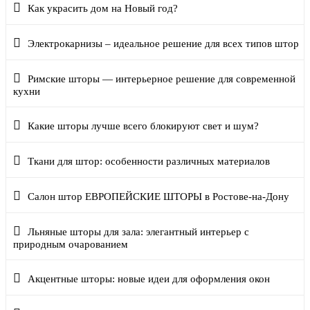
Как украсить дом на Новый год?
Электрокарнизы – идеальное решение для всех типов штор
Римские шторы — интерьерное решение для современной
кухни
Какие шторы лучше всего блокируют свет и шум?
Ткани для штор: особенности различных материалов
Салон штор ЕВРОПЕЙСКИЕ ШТОРЫ в Ростове-на-Дону
Льняные шторы для зала: элегантный интерьер с
природным очарованием
Акцентные шторы: новые идеи для оформления окон