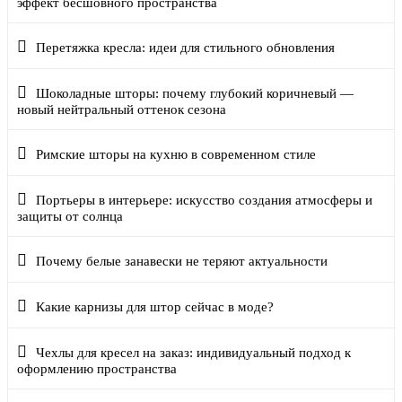
эффект бесшовного пространства
Перетяжка кресла: идеи для стильного обновления
Шоколадные шторы: почему глубокий коричневый —
новый нейтральный оттенок сезона
Римские шторы на кухню в современном стиле
Портьеры в интерьере: искусство создания атмосферы и
защиты от солнца
Почему белые занавески не теряют актуальности
Какие карнизы для штор сейчас в моде?
Чехлы для кресел на заказ: индивидуальный подход к
оформлению пространства