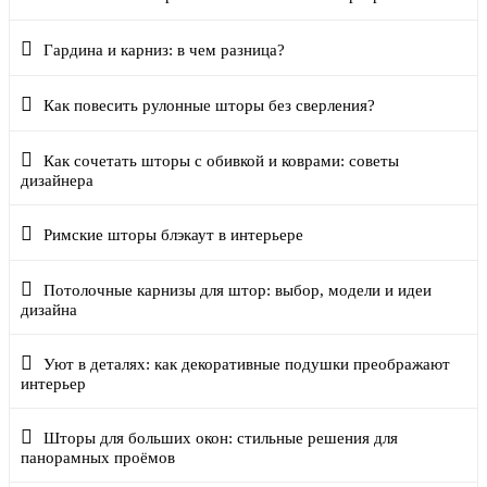
Гардина и карниз: в чем разница?
Как повесить рулонные шторы без сверления?
Как сочетать шторы с обивкой и коврами: советы
дизайнера
Римские шторы блэкаут в интерьере
Потолочные карнизы для штор: выбор, модели и идеи
дизайна
Уют в деталях: как декоративные подушки преображают
интерьер
Шторы для больших окон: стильные решения для
панорамных проёмов