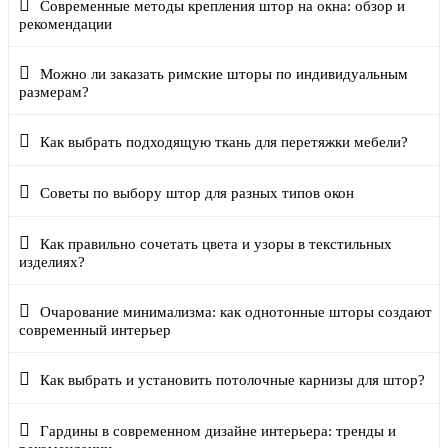
Современные методы крепления штор на окна: обзор и
рекомендации
Можно ли заказать римские шторы по индивидуальным
размерам?
Как выбрать подходящую ткань для перетяжки мебели?
Советы по выбору штор для разных типов окон
Как правильно сочетать цвета и узоры в текстильных
изделиях?
Очарование минимализма: как однотонные шторы создают
современный интерьер
Как выбрать и установить потолочные карнизы для штор?
Гардины в современном дизайне интерьера: тренды и