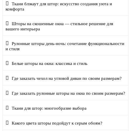
Ткани блэкаут для штор: искусство создания уюта и
комфорта
Шторы на скошенные окна — стильное решение для
вашего интерьера
Рулонные шторы день-ночь: сочетание функциональности
и стиля
Белые шторы на окна: классика и стиль
Где заказать чехол на угловой диван по своим размерам?
Где заказать рулонные шторы на окна по своим размерам?
Ткани для штор: многообразие выбора
Какого цвета шторы подойдут к серым обоям?