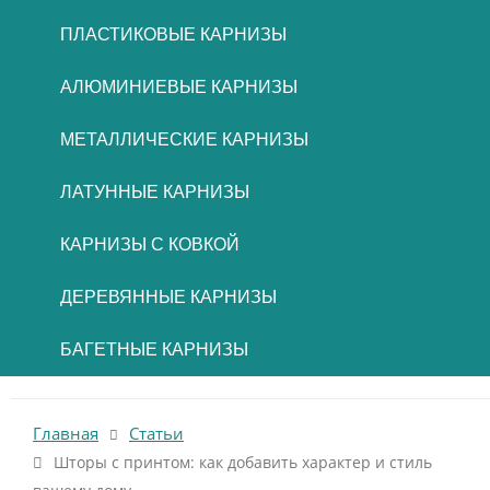
ПЛАСТИКОВЫЕ КАРНИЗЫ
АЛЮМИНИЕВЫЕ КАРНИЗЫ
МЕТАЛЛИЧЕСКИЕ КАРНИЗЫ
ЛАТУННЫЕ КАРНИЗЫ
КАРНИЗЫ С КОВКОЙ
ДЕРЕВЯННЫЕ КАРНИЗЫ
БАГЕТНЫЕ КАРНИЗЫ
Главная
Статьи
Шторы с принтом: как добавить характер и стиль