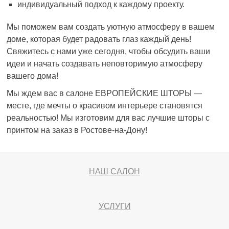
индивидуальный подход к каждому проекту.
Мы поможем вам создать уютную атмосферу в вашем
доме, которая будет радовать глаз каждый день!
Свяжитесь с нами уже сегодня, чтобы обсудить ваши
идеи и начать создавать неповторимую атмосферу
вашего дома!
Мы ждем вас в салоне ЕВРОПЕЙСКИЕ ШТОРЫ —
месте, где мечты о красивом интерьере становятся
реальностью! Мы изготовим для вас лучшие шторы с
принтом на заказ в Ростове-на-Дону!
НАШ САЛОН
УСЛУГИ