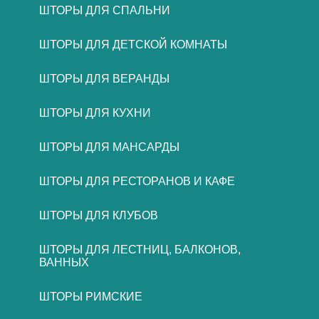
ШТОРЫ ДЛЯ СПАЛЬНИ
ШТОРЫ ДЛЯ ДЕТСКОЙ КОМНАТЫ
ШТОРЫ ДЛЯ ВЕРАНДЫ
ШТОРЫ ДЛЯ КУХНИ
ШТОРЫ ДЛЯ МАНСАРДЫ
ШТОРЫ ДЛЯ РЕСТОРАНОВ И КАФЕ
ШТОРЫ ДЛЯ КЛУБОВ
ШТОРЫ ДЛЯ ЛЕСТНИЦ, БАЛКОНОВ,
ВАННЫХ
ШТОРЫ РИМСКИЕ