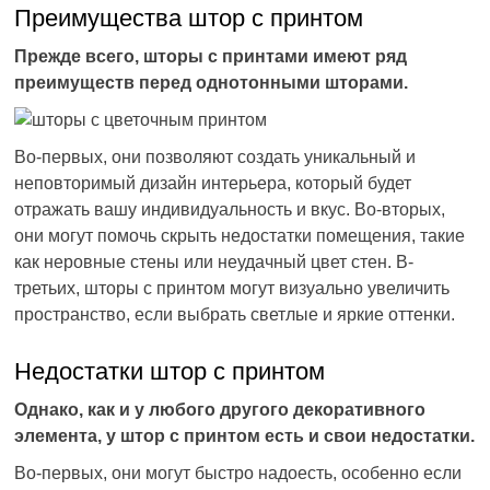
Преимущества штор с принтом
Прежде всего, шторы с принтами имеют ряд
преимуществ перед однотонными шторами.
Во-первых, они позволяют создать уникальный и
неповторимый дизайн интерьера, который будет
отражать вашу индивидуальность и вкус. Во-вторых,
они могут помочь скрыть недостатки помещения, такие
как неровные стены или неудачный цвет стен. В-
третьих, шторы с принтом могут визуально увеличить
пространство, если выбрать светлые и яркие оттенки.
Недостатки штор с принтом
Однако, как и у любого другого декоративного
элемента, у штор с принтом есть и свои недостатки.
Во-первых, они могут быстро надоесть, особенно если