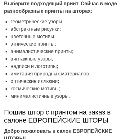
Выберите подходящий принт. Сейчас в моде
разнообразные принты на шторах:
геометрические узоры;
абстрактные рисунки;
цветочные мотивы;
этнические принты;
анималистические принты;
винтажные узоры;
надписи и логотипы;
имитация природных материалов;
оптические иллюзии;
космические мотивы;
минималистичные узоры.
Пошив штор с принтом на заказ в
салоне ЕВРОПЕЙСКИЕ ШТОРЫ
Добро пожаловать в салон ЕВРОПЕЙСКИЕ
ШТОРЫ!