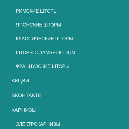
РИМСКИЕ ШТОРЫ
ЯПОНСКИЕ ШТОРЫ
КЛАССИЧЕСКИЕ ШТОРЫ
ШТОРЫ С ЛАМБРЕКЕНОМ
ФРАНЦУЗСКИЕ ШТОРЫ
АКЦИИ
ВКОНТАКТЕ
КАРНИЗЫ
ЭЛЕКТРОКАРНИЗЫ