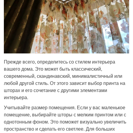
Прежде всего, определитесь со стилем интерьера
вашего дома. Это может быть классический,
современный, скандинавский, минималистичный или
любой другой стиль. От этого зависит выбор принта на
шторах и его сочетание с другими элементами
интерьера.
Учитывайте размер помещения. Если у вас маленькое
помещение, выбирайте шторы с мелким принтом или с
однотонным фоном. Это поможет визуально увеличить
пространство и сделать его светлее. Для больших