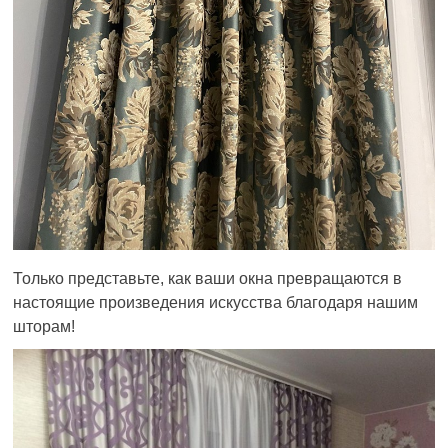
Только представьте, как ваши окна превращаются в
настоящие произведения искусства благодаря нашим
шторам!