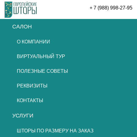
+ 7 (988) 998-27-95
САЛОН
ОСТАВИТЬ ЗАЯВКУ
О КОМПАНИИ
ВИРТУАЛЬНЫЙ ТУР
ПОЛЕЗНЫЕ СОВЕТЫ
РЕКВИЗИТЫ
КОНТАКТЫ
УСЛУГИ
ШТОРЫ ПО РАЗМЕРУ НА ЗАКАЗ