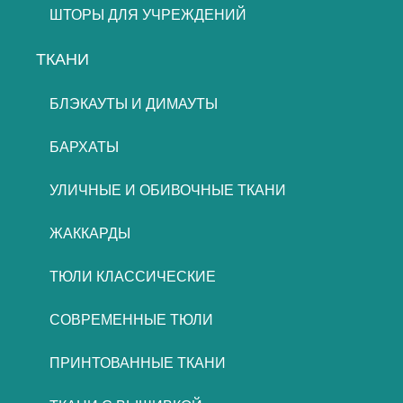
ШТОРЫ ДЛЯ УЧРЕЖДЕНИЙ
ТКАНИ
БЛЭКАУТЫ И ДИМАУТЫ
БАРХАТЫ
УЛИЧНЫЕ И ОБИВОЧНЫЕ ТКАНИ
ЖАККАРДЫ
ТЮЛИ КЛАССИЧЕСКИЕ
СОВРЕМЕННЫЕ ТЮЛИ
ПРИНТОВАННЫЕ ТКАНИ