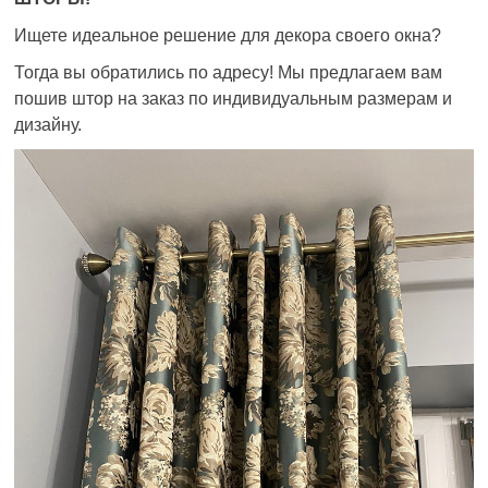
Ищете идеальное решение для декора своего окна?
Тогда вы обратились по адресу! Мы предлагаем вам
пошив штор на заказ по индивидуальным размерам и
дизайну.