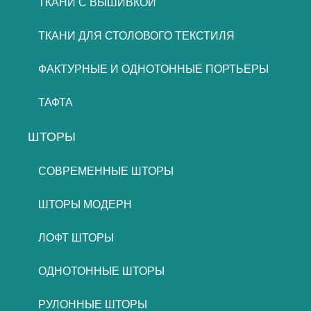
ТКАНИ С ВЫШИВКОЙ
ТКАНИ ДЛЯ СТОЛОВОГО ТЕКСТИЛЯ
ФАКТУРНЫЕ И ОДНОТОННЫЕ ПОРТЬЕРЫ
ТАФТА
ШТОРЫ
СОВРЕМЕННЫЕ ШТОРЫ
ШТОРЫ МОДЕРН
ЛОФТ ШТОРЫ
ОДНОТОННЫЕ ШТОРЫ
РУЛОННЫЕ ШТОРЫ