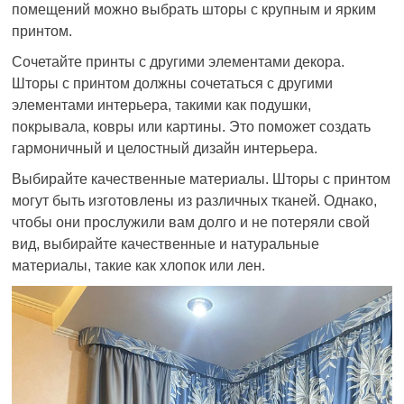
помещений можно выбрать шторы с крупным и ярким
принтом.
Сочетайте принты с другими элементами декора.
Шторы с принтом должны сочетаться с другими
элементами интерьера, такими как подушки,
покрывала, ковры или картины. Это поможет создать
гармоничный и целостный дизайн интерьера.
Выбирайте качественные материалы. Шторы с принтом
могут быть изготовлены из различных тканей. Однако,
чтобы они прослужили вам долго и не потеряли свой
вид, выбирайте качественные и натуральные
материалы, такие как хлопок или лен.