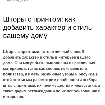
вашему дому
Шторы с принтом: как
добавить характер и стиль
вашему дому
Шторы с принтами – это отличный способ
добавить характер и стиль в интерьер вашего
дома. Они могут быть выполнены из различных
материалов, таких как хлопок, лен, шелк или
полиэстер, и иметь различные узоры и рисунки. В
этой статье мы рассмотрим особенности выбора
штор с принтами, их преимущества и недостатки, а
также дадим рекомендации по их использованию в
интерьере.