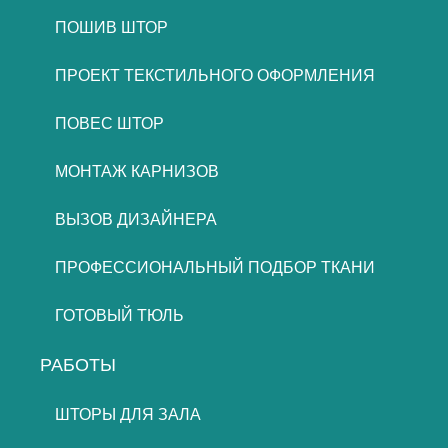
ПОШИВ ШТОР
ПРОЕКТ ТЕКСТИЛЬНОГО ОФОРМЛЕНИЯ
ПОВЕС ШТОР
МОНТАЖ КАРНИЗОВ
ВЫЗОВ ДИЗАЙНЕРА
ПРОФЕССИОНАЛЬНЫЙ ПОДБОР ТКАНИ
ГОТОВЫЙ ТЮЛЬ
РАБОТЫ
ШТОРЫ ДЛЯ ЗАЛА