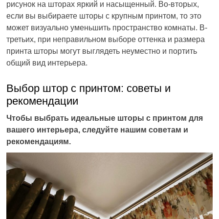
рисунок на шторах яркий и насыщенный. Во-вторых,
если вы выбираете шторы с крупным принтом, то это
может визуально уменьшить пространство комнаты. В-
третьих, при неправильном выборе оттенка и размера
принта шторы могут выглядеть неуместно и портить
общий вид интерьера.
Выбор штор с принтом: советы и
рекомендации
Чтобы выбрать идеальные шторы с принтом для
вашего интерьера, следуйте нашим советам и
рекомендациям.