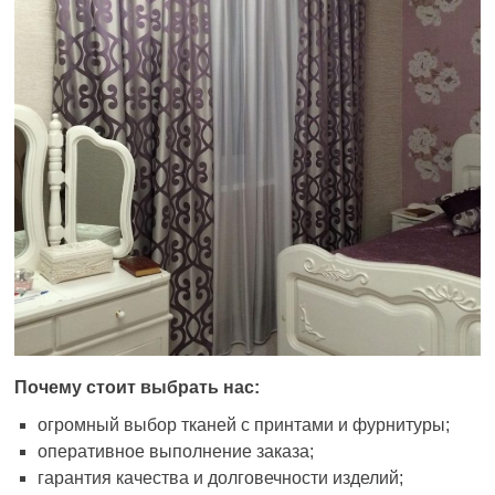
Почему стоит выбрать нас:
огромный выбор тканей с принтами и фурнитуры;
оперативное выполнение заказа;
гарантия качества и долговечности изделий;