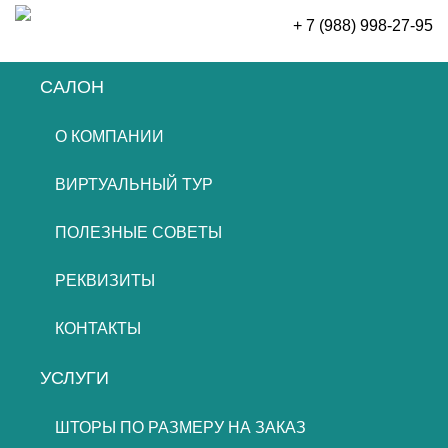
+ 7 (988) 998-27-95
САЛОН
ОСТАВИТЬ ЗАЯВКУ
О КОМПАНИИ
ВИРТУАЛЬНЫЙ ТУР
ПОЛЕЗНЫЕ СОВЕТЫ
РЕКВИЗИТЫ
КОНТАКТЫ
УСЛУГИ
ШТОРЫ ПО РАЗМЕРУ НА ЗАКАЗ