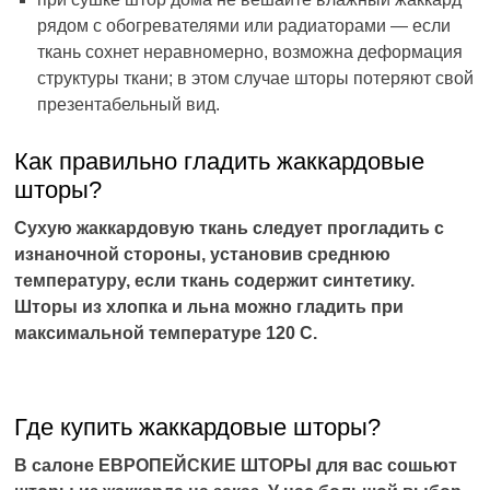
рядом с обогревателями или радиаторами — если
ткань сохнет неравномерно, возможна деформация
структуры ткани; в этом случае шторы потеряют свой
презентабельный вид.
Как правильно гладить жаккардовые
шторы?
Сухую жаккардовую ткань следует прогладить с
изнаночной стороны, установив среднюю
температуру, если ткань содержит синтетику.
Шторы из хлопка и льна можно гладить при
максимальной температуре 120 C.
Где купить жаккардовые шторы?
В салоне ЕВРОПЕЙСКИЕ ШТОРЫ для вас сошьют