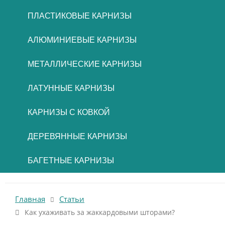
ПЛАСТИКОВЫЕ КАРНИЗЫ
АЛЮМИНИЕВЫЕ КАРНИЗЫ
МЕТАЛЛИЧЕСКИЕ КАРНИЗЫ
ЛАТУННЫЕ КАРНИЗЫ
КАРНИЗЫ С КОВКОЙ
ДЕРЕВЯННЫЕ КАРНИЗЫ
БАГЕТНЫЕ КАРНИЗЫ
Главная
Статьи
Как ухаживать за жаккардовыми шторами?