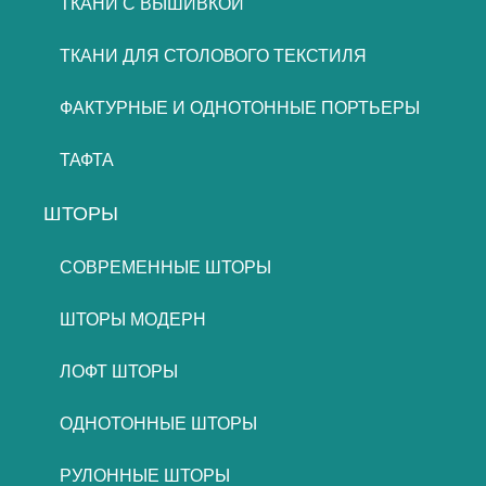
ТКАНИ С ВЫШИВКОЙ
ТКАНИ ДЛЯ СТОЛОВОГО ТЕКСТИЛЯ
ФАКТУРНЫЕ И ОДНОТОННЫЕ ПОРТЬЕРЫ
ТАФТА
ШТОРЫ
СОВРЕМЕННЫЕ ШТОРЫ
ШТОРЫ МОДЕРН
ЛОФТ ШТОРЫ
ОДНОТОННЫЕ ШТОРЫ
РУЛОННЫЕ ШТОРЫ