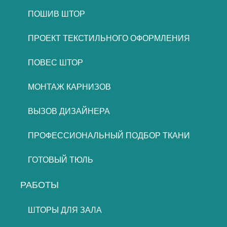
ПОШИВ ШТОР
ПРОЕКТ ТЕКСТИЛЬНОГО ОФОРМЛЕНИЯ
ПОВЕС ШТОР
МОНТАЖ КАРНИЗОВ
ВЫЗОВ ДИЗАЙНЕРА
ПРОФЕССИОНАЛЬНЫЙ ПОДБОР ТКАНИ
ГОТОВЫЙ ТЮЛЬ
РАБОТЫ
ШТОРЫ ДЛЯ ЗАЛА