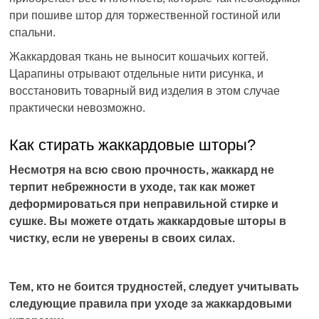
при пошиве штор для торжественной гостиной или
спальни.
Жаккардовая ткань не выносит кошачьих когтей.
Царапины отрывают отдельные нити рисунка, и
восстановить товарный вид изделия в этом случае
практически невозможно.
Как стирать жаккардовые шторы?
Несмотря на всю свою прочность, жаккард не
терпит небрежности в уходе, так как может
деформироваться при неправильной стирке и
сушке. Вы можете отдать жаккардовые шторы в
чистку, если не уверены в своих силах.
Тем, кто не боится трудностей, следует учитывать
следующие правила при уходе за жаккардовыми