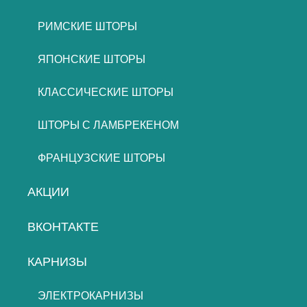
РИМСКИЕ ШТОРЫ
ЯПОНСКИЕ ШТОРЫ
КЛАССИЧЕСКИЕ ШТОРЫ
ШТОРЫ С ЛАМБРЕКЕНОМ
ФРАНЦУЗСКИЕ ШТОРЫ
АКЦИИ
ВКОНТАКТЕ
КАРНИЗЫ
ЭЛЕКТРОКАРНИЗЫ