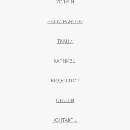
УСЛУГИ
НАШИ РАБОТЫ
ТКАНИ
КАРНИЗЫ
ВИДЫ ШТОР
СТАТЬИ
КОНТАКТЫ