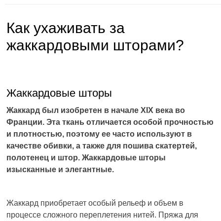
Как ухаживать за
жаккардовыми шторами?
Жаккардовые шторы
Жаккард был изобретен в начале XIX века во
Франции. Эта ткань отличается особой прочностью
и плотностью, поэтому ее часто используют в
качестве обивки, а также для пошива скатертей,
полотенец и штор. Жаккардовые шторы
изысканные и элегантные.
Жаккард приобретает особый рельеф и объем в
процессе сложного переплетения нитей. Пряжа для