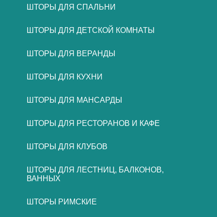
ШТОРЫ ДЛЯ СПАЛЬНИ
ШТОРЫ ДЛЯ ДЕТСКОЙ КОМНАТЫ
ШТОРЫ ДЛЯ ВЕРАНДЫ
ШТОРЫ ДЛЯ КУХНИ
ШТОРЫ ДЛЯ МАНСАРДЫ
ШТОРЫ ДЛЯ РЕСТОРАНОВ И КАФЕ
ШТОРЫ ДЛЯ КЛУБОВ
ШТОРЫ ДЛЯ ЛЕСТНИЦ, БАЛКОНОВ,
ВАННЫХ
ШТОРЫ РИМСКИЕ