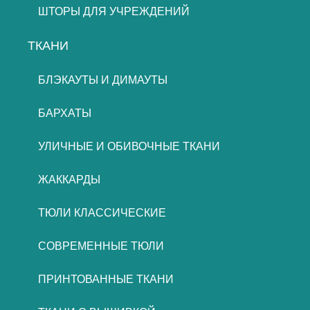
ШТОРЫ ДЛЯ УЧРЕЖДЕНИЙ
ТКАНИ
БЛЭКАУТЫ И ДИМАУТЫ
БАРХАТЫ
УЛИЧНЫЕ И ОБИВОЧНЫЕ ТКАНИ
ЖАККАРДЫ
ТЮЛИ КЛАССИЧЕСКИЕ
СОВРЕМЕННЫЕ ТЮЛИ
ПРИНТОВАННЫЕ ТКАНИ