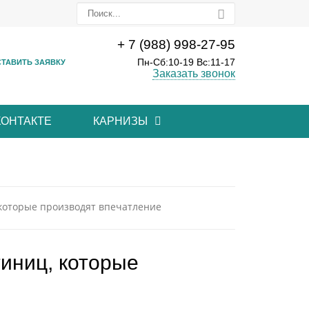
+ 7 (988) 998-27-95
Пн-Сб:10-19 Вс:11-17
ТАВИТЬ ЗАЯВКУ
Заказать звонок
КОНТАКТЕ
КАРНИЗЫ
 которые производят впечатление
тиниц, которые