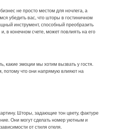
бизнес не просто местом для ночлега, а
ся убедить вас, что шторы в гостиничном
мощный инструмент, способный преобразить
и, в конечном счете, может повлиять на его
ь, какие эмоции мы хотим вызвать у гостя.
, потому что они напрямую влияют на
артину. Шторы, задающие тон цвету, фактуре
ние. Они могут сделать номер уютным и
зависимости от стиля отеля.