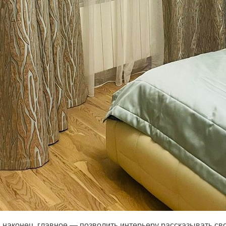
 наконец, главное — позволить интерьеру рассказывать св