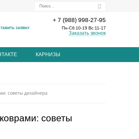
+ 7 (988) 998-27-95
Пн-Сб:10-19 Вс:11-17
ТАВИТЬ ЗАЯВКУ
Заказать звонок
НТАКТЕ
КАРНИЗЫ
ами: советы дизайнера
 коврами: советы