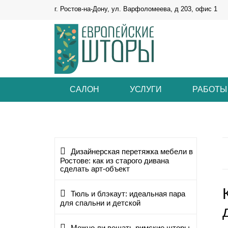
г. Ростов-на-Дону, ул. Варфоломеева, д 203, офис 1
САЛОН
УСЛУГИ
РАБОТЫ
Дизайнерская перетяжка мебели в
Ростове: как из старого дивана
сделать арт-объект
Тюль и блэкаут: идеальная пара
для спальни и детской