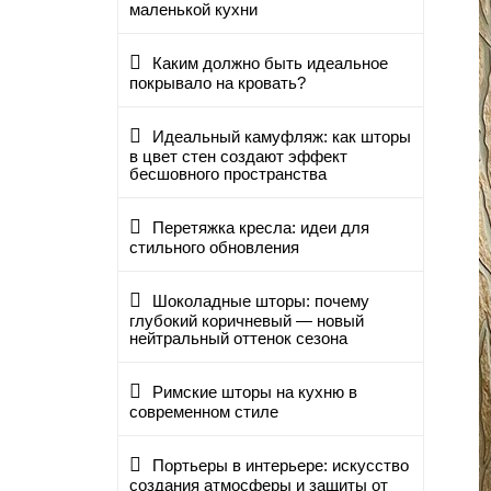
маленькой кухни
Каким должно быть идеальное
покрывало на кровать?
Идеальный камуфляж: как шторы
в цвет стен создают эффект
бесшовного пространства
Перетяжка кресла: идеи для
стильного обновления
Шоколадные шторы: почему
глубокий коричневый — новый
нейтральный оттенок сезона
Римские шторы на кухню в
современном стиле
Портьеры в интерьере: искусство
создания атмосферы и защиты от