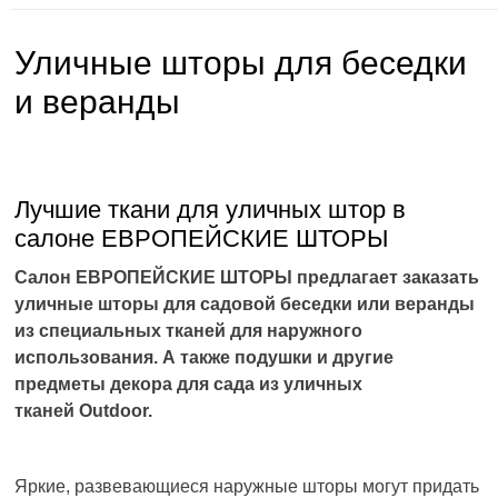
Уличные шторы для беседки
и веранды
Лучшие ткани для уличных штор в
салоне ЕВРОПЕЙСКИЕ ШТОРЫ
Салон ЕВРОПЕЙСКИЕ ШТОРЫ предлагает заказать
уличные шторы для садовой беседки или веранды
из специальных тканей для наружного
использования. А также подушки и другие
предметы декора для сада из уличных
тканей Outdoor.
Яркие, развевающиеся наружные шторы могут придать