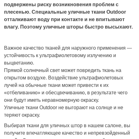
подвержены риску возникновения проблем с
плесенью. Специальные уличные ткани Outdoor
отталкивают воду при контакте и не впитывают
влагу. Поэтому уличные шторы быстро высыхают.
Важное качество тканей для наружного применения —
устойчивость к ультрафиолетовому излучению и
выцветанию.
Прямой солнечный свет может повредить ткань на
открытом воздухе. Воздействие ультрафиолетовых
лучей на обычные ткани может привести к их
«отбеливанию» и обесцвечиванию, в результате чего
они будут иметь неравномерную окраску.
Уличные ткани Outdoor не выгорают на солнце и не
теряют окраску.
Выбирая ткани для уличных штор в нашем салоне, вы
получите впечатляющее качество и непревзойденный