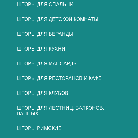
ШТОРЫ ДЛЯ СПАЛЬНИ
ШТОРЫ ДЛЯ ДЕТСКОЙ КОМНАТЫ
ШТОРЫ ДЛЯ ВЕРАНДЫ
ШТОРЫ ДЛЯ КУХНИ
ШТОРЫ ДЛЯ МАНСАРДЫ
ШТОРЫ ДЛЯ РЕСТОРАНОВ И КАФЕ
ШТОРЫ ДЛЯ КЛУБОВ
ШТОРЫ ДЛЯ ЛЕСТНИЦ, БАЛКОНОВ,
ВАННЫХ
ШТОРЫ РИМСКИЕ