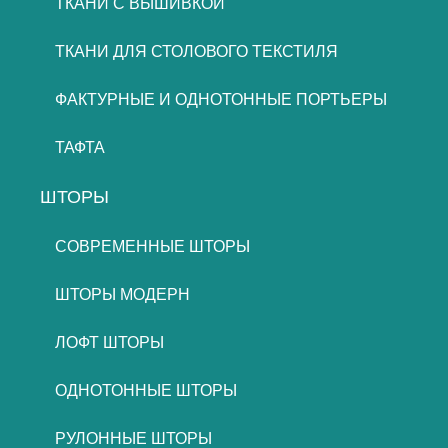
ТКАНИ С ВЫШИВКОЙ
ТКАНИ ДЛЯ СТОЛОВОГО ТЕКСТИЛЯ
ФАКТУРНЫЕ И ОДНОТОННЫЕ ПОРТЬЕРЫ
ТАФТА
ШТОРЫ
СОВРЕМЕННЫЕ ШТОРЫ
ШТОРЫ МОДЕРН
ЛОФТ ШТОРЫ
ОДНОТОННЫЕ ШТОРЫ
РУЛОННЫЕ ШТОРЫ