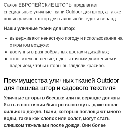
Салон ЕВРОПЕЙСКИЕ ШТОРЫ предлагает
специальные уличные ткани Outdoor для штор, а также
пошив уличных штор для садовых беседок и веранд.
Наши уличные ткани для штор:
выдерживают ненастную погоду и использование на
открытом воздухе;
доступны в разнообразных цветах и дизайнах;
относительно легкие, с достаточным движением и
падением, чтобы шторы выглядели красиво.
Преимущества уличных тканей Outdoor
для пошива штор и садового текстиля
Уличные шторы в беседке или на веранде должны
быть в состоянии быстро высохнуть, даже после
сильного дождя. Ткани, которые поглощают много
воды, такие как хлопок или холст, могут стать
слишком тяжелыми после дождя. Они более