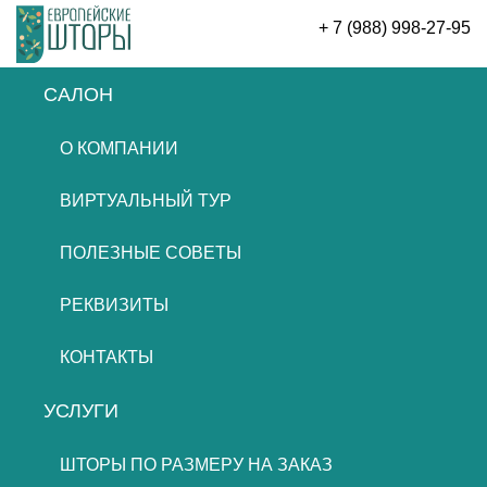
+ 7 (988) 998-27-95
САЛОН
ОСТАВИТЬ ЗАЯВКУ
О КОМПАНИИ
ВИРТУАЛЬНЫЙ ТУР
ПОЛЕЗНЫЕ СОВЕТЫ
РЕКВИЗИТЫ
КОНТАКТЫ
УСЛУГИ
ШТОРЫ ПО РАЗМЕРУ НА ЗАКАЗ