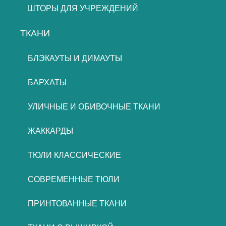
ШТОРЫ ДЛЯ УЧРЕЖДЕНИЙ
ТКАНИ
БЛЭКАУТЫ И ДИМАУТЫ
БАРХАТЫ
УЛИЧНЫЕ И ОБИВОЧНЫЕ ТКАНИ
ЖАККАРДЫ
ТЮЛИ КЛАССИЧЕСКИЕ
СОВРЕМЕННЫЕ ТЮЛИ
ПРИНТОВАННЫЕ ТКАНИ