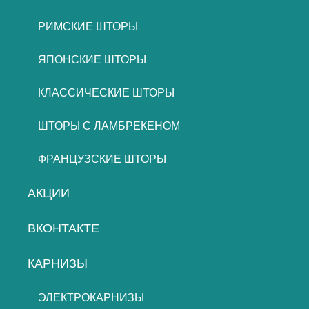
РИМСКИЕ ШТОРЫ
ЯПОНСКИЕ ШТОРЫ
КЛАССИЧЕСКИЕ ШТОРЫ
ШТОРЫ С ЛАМБРЕКЕНОМ
ФРАНЦУЗСКИЕ ШТОРЫ
АКЦИИ
ВКОНТАКТЕ
КАРНИЗЫ
ЭЛЕКТРОКАРНИЗЫ