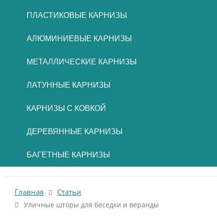
ПЛАСТИКОВЫЕ КАРНИЗЫ
АЛЮМИНИЕВЫЕ КАРНИЗЫ
МЕТАЛЛИЧЕСКИЕ КАРНИЗЫ
ЛАТУННЫЕ КАРНИЗЫ
КАРНИЗЫ С КОВКОЙ
ДЕРЕВЯННЫЕ КАРНИЗЫ
БАГЕТНЫЕ КАРНИЗЫ
Главная
Статьи
Уличные шторы для беседки и веранды