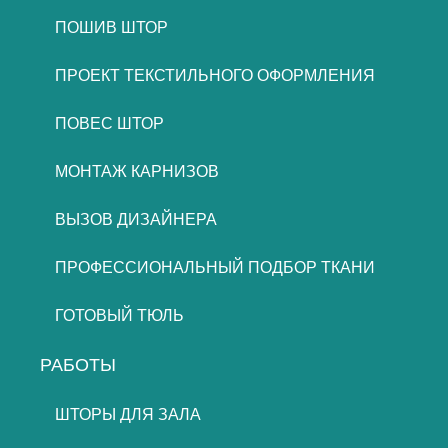
ПОШИВ ШТОР
ПРОЕКТ ТЕКСТИЛЬНОГО ОФОРМЛЕНИЯ
ПОВЕС ШТОР
МОНТАЖ КАРНИЗОВ
ВЫЗОВ ДИЗАЙНЕРА
ПРОФЕССИОНАЛЬНЫЙ ПОДБОР ТКАНИ
ГОТОВЫЙ ТЮЛЬ
РАБОТЫ
ШТОРЫ ДЛЯ ЗАЛА