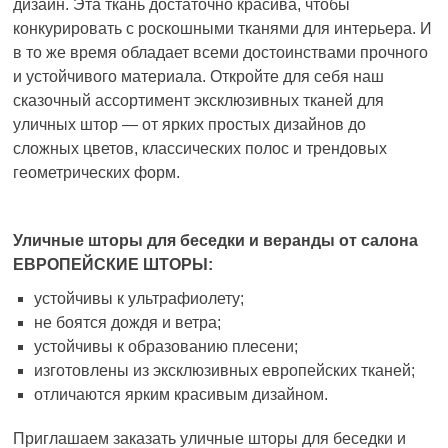
дизайн. Эта ткань достаточно красива, чтобы
конкурировать с роскошными тканями для интерьера. И
в то же время обладает всеми достоинствами прочного
и устойчивого материала. Откройте для себя наш
сказочный ассортимент эксклюзивных тканей для
уличных штор — от ярких простых дизайнов до
сложных цветов, классических полос и трендовых
геометрических форм.
Уличные шторы для беседки и веранды от салона
ЕВРОПЕЙСКИЕ ШТОРЫ:
устойчивы к ультрафиолету;
не боятся дождя и ветра;
устойчивы к образованию плесени;
изготовлены из эксклюзивных европейских тканей;
отличаются ярким красивым дизайном.
Приглашаем заказать уличные шторы для беседки и