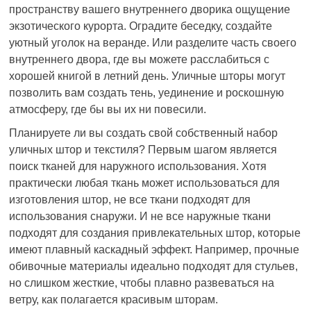
пространству вашего внутреннего дворика ощущение
экзотического курорта. Оградите беседку, создайте
уютный уголок на веранде. Или разделите часть своего
внутреннего двора, где вы можете расслабиться с
хорошей книгой в летний день. Уличные шторы могут
позволить вам создать тень, уединение и роскошную
атмосферу, где бы вы их ни повесили.
Планируете ли вы создать свой собственный набор
уличных штор и текстиля? Первым шагом является
поиск тканей для наружного использования. Хотя
практически любая ткань может использоваться для
изготовления штор, не все ткани подходят для
использования снаружи. И не все наружные ткани
подходят для создания привлекательных штор, которые
имеют плавный каскадный эффект. Например, прочные
обивочные материалы идеально подходят для стульев,
но слишком жесткие, чтобы плавно развеваться на
ветру, как полагается красивым шторам.