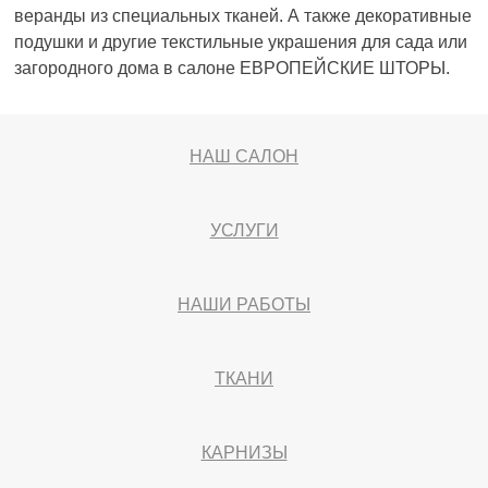
веранды из специальных тканей. А также декоративные
подушки и другие текстильные украшения для сада или
загородного дома в салоне ЕВРОПЕЙСКИЕ ШТОРЫ.
НАШ САЛОН
УСЛУГИ
НАШИ РАБОТЫ
ТКАНИ
КАРНИЗЫ