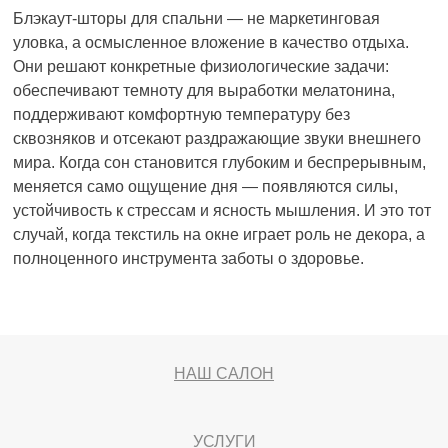
Блэкаут-шторы для спальни — не маркетинговая
уловка, а осмысленное вложение в качество отдыха.
Они решают конкретные физиологические задачи:
обеспечивают темноту для выработки мелатонина,
поддерживают комфортную температуру без
сквозняков и отсекают раздражающие звуки внешнего
мира. Когда сон становится глубоким и беспрерывным,
меняется само ощущение дня — появляются силы,
устойчивость к стрессам и ясность мышления. И это тот
случай, когда текстиль на окне играет роль не декора, а
полноценного инструмента заботы о здоровье.
НАШ САЛОН
УСЛУГИ