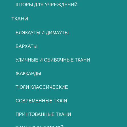
ШТОРЫ ДЛЯ УЧРЕЖДЕНИЙ
ТКАНИ
БЛЭКАУТЫ И ДИМАУТЫ
БАРХАТЫ
УЛИЧНЫЕ И ОБИВОЧНЫЕ ТКАНИ
ЖАККАРДЫ
ТЮЛИ КЛАССИЧЕСКИЕ
СОВРЕМЕННЫЕ ТЮЛИ
ПРИНТОВАННЫЕ ТКАНИ