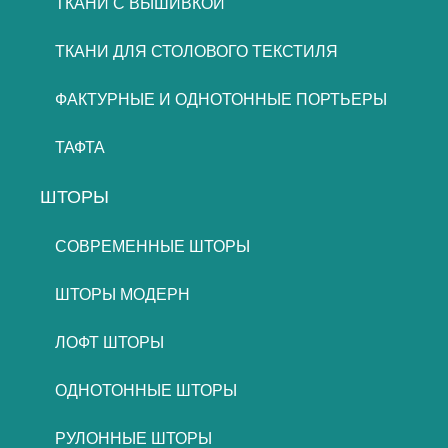
ТКАНИ С ВЫШИВКОЙ
ТКАНИ ДЛЯ СТОЛОВОГО ТЕКСТИЛЯ
ФАКТУРНЫЕ И ОДНОТОННЫЕ ПОРТЬЕРЫ
ТАФТА
ШТОРЫ
СОВРЕМЕННЫЕ ШТОРЫ
ШТОРЫ МОДЕРН
ЛОФТ ШТОРЫ
ОДНОТОННЫЕ ШТОРЫ
РУЛОННЫЕ ШТОРЫ