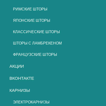
РИМСКИЕ ШТОРЫ
ЯПОНСКИЕ ШТОРЫ
КЛАССИЧЕСКИЕ ШТОРЫ
ШТОРЫ С ЛАМБРЕКЕНОМ
ФРАНЦУЗСКИЕ ШТОРЫ
АКЦИИ
ВКОНТАКТЕ
КАРНИЗЫ
ЭЛЕКТРОКАРНИЗЫ