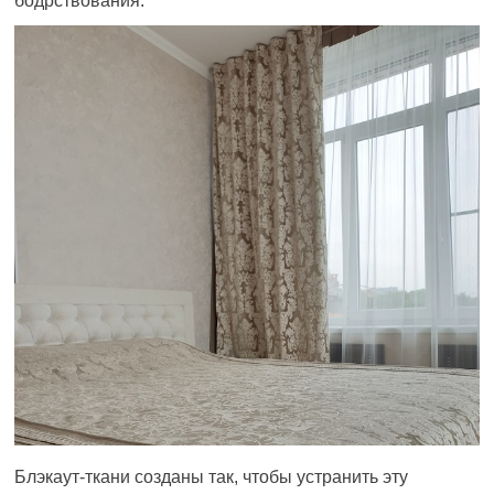
бодрствования.
Блэкаут-ткани созданы так, чтобы устранить эту