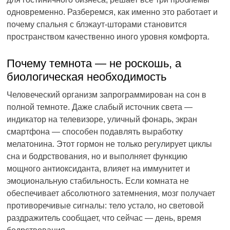
одновременно. Разберемся, как именно это работает и
почему спальня с блэкаут-шторами становится
пространством качественно иного уровня комфорта.
Почему темнота — не роскошь, а
биологическая необходимость
Человеческий организм запрограммирован на сон в
полной темноте. Даже слабый источник света —
индикатор на телевизоре, уличный фонарь, экран
смартфона — способен подавлять выработку
мелатонина. Этот гормон не только регулирует циклы
сна и бодрствования, но и выполняет функцию
мощного антиоксиданта, влияет на иммунитет и
эмоциональную стабильность. Если комната не
обеспечивает абсолютного затемнения, мозг получает
противоречивые сигналы: тело устало, но световой
раздражитель сообщает, что сейчас — день, время