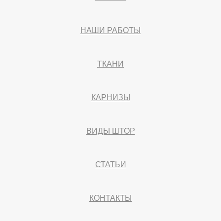
НАШИ РАБОТЫ
ТКАНИ
КАРНИЗЫ
ВИДЫ ШТОР
СТАТЬИ
КОНТАКТЫ