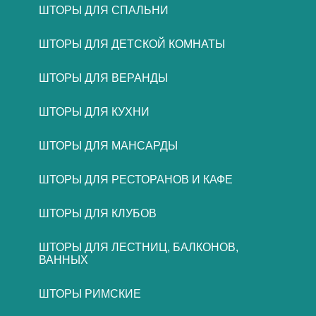
ШТОРЫ ДЛЯ СПАЛЬНИ
ШТОРЫ ДЛЯ ДЕТСКОЙ КОМНАТЫ
ШТОРЫ ДЛЯ ВЕРАНДЫ
ШТОРЫ ДЛЯ КУХНИ
ШТОРЫ ДЛЯ МАНСАРДЫ
ШТОРЫ ДЛЯ РЕСТОРАНОВ И КАФЕ
ШТОРЫ ДЛЯ КЛУБОВ
ШТОРЫ ДЛЯ ЛЕСТНИЦ, БАЛКОНОВ,
ВАННЫХ
ШТОРЫ РИМСКИЕ