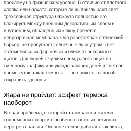
проблему на физическом уровне. В отличие от плотного
хлопка или бархата, которые лишь приглушают свет,
трехслойная структура блэкаута полностью его
блокирует. Между внешним декоративным слоем и
внутренним, обращенным к окну, прячется
непрозрачная мембрана. Она работает как оптический
барьер: не пропускает солнечные лучи утром, свет
автомобильных фар ночью и блики от рекламных
щитов. Для людей с чутким сном, работающих по
сменному графику или укладывающих детей в светлое
время суток, такая темнота — не прихоть, а способ
сохранить здоровье.
Жара не пройдет: эффект термоса
наоборот
Вторая проблема, с которой сталкиваются жители
современных квартир, особенно в южных регионах, —
перегрев спальни. Оконное стекло работает как линза,