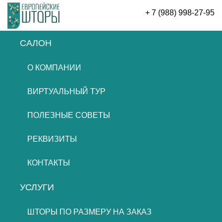
+ 7 (988) 998-27-95
САЛОН
ОСТАВИТЬ ЗАЯВКУ
О КОМПАНИИ
ВИРТУАЛЬНЫЙ ТУР
ПОЛЕЗНЫЕ СОВЕТЫ
РЕКВИЗИТЫ
КОНТАКТЫ
УСЛУГИ
ШТОРЫ ПО РАЗМЕРУ НА ЗАКАЗ