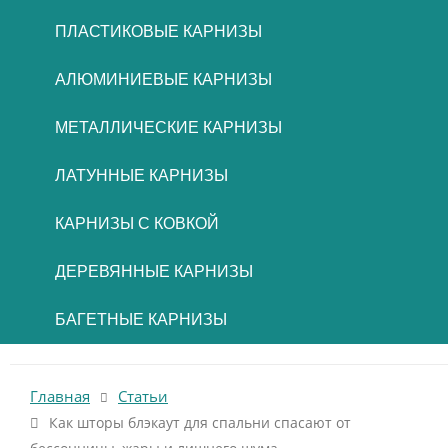
ПЛАСТИКОВЫЕ КАРНИЗЫ
АЛЮМИНИЕВЫЕ КАРНИЗЫ
МЕТАЛЛИЧЕСКИЕ КАРНИЗЫ
ЛАТУННЫЕ КАРНИЗЫ
КАРНИЗЫ С КОВКОЙ
ДЕРЕВЯННЫЕ КАРНИЗЫ
БАГЕТНЫЕ КАРНИЗЫ
Главная
Статьи
Как шторы блэкаут для спальни спасают от