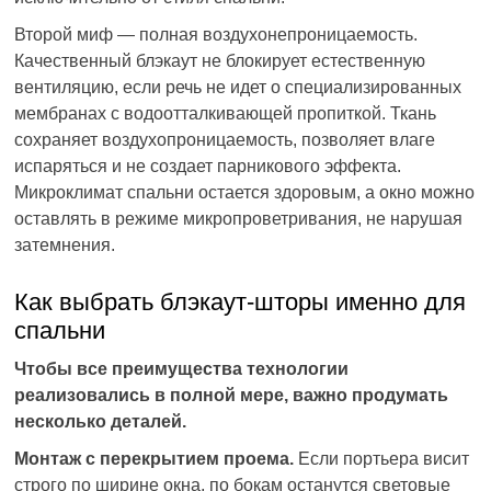
Второй миф — полная воздухонепроницаемость.
Качественный блэкаут не блокирует естественную
вентиляцию, если речь не идет о специализированных
мембранах с водоотталкивающей пропиткой. Ткань
сохраняет воздухопроницаемость, позволяет влаге
испаряться и не создает парникового эффекта.
Микроклимат спальни остается здоровым, а окно можно
оставлять в режиме микропроветривания, не нарушая
затемнения.
Как выбрать блэкаут-шторы именно для
спальни
Чтобы все преимущества технологии
реализовались в полной мере, важно продумать
несколько деталей.
Монтаж с перекрытием проема.
Если портьера висит
строго по ширине окна, по бокам останутся световые