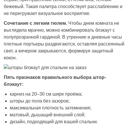
бежевый. Такая палитра способствует расслаблению и
не перегружает визуальное восприятие.
Сочетание с легким тюлем.
Чтобы днем комната не
выглядела мрачно, можно комбинировать блэкаут с
полупрозрачной гардиной. В утренние и дневные часы
плотные портьеры раздвигаются, оставляя рассеянный
свет, а вечером закрываются, формируя защитный
кокон.
Пять признаков правильного выбора штор-
блэкаут:
карниз на 20–30 см шире проёма;
шторы до пола без зазоров;
максимальная плотность затемнения;
матовый, дышащий внешний слой;
дизайн, подходящий для вашей спальни.