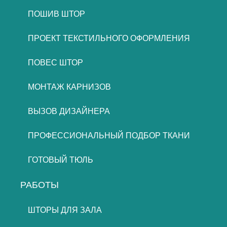
ПОШИВ ШТОР
ПРОЕКТ ТЕКСТИЛЬНОГО ОФОРМЛЕНИЯ
ПОВЕС ШТОР
МОНТАЖ КАРНИЗОВ
ВЫЗОВ ДИЗАЙНЕРА
ПРОФЕССИОНАЛЬНЫЙ ПОДБОР ТКАНИ
ГОТОВЫЙ ТЮЛЬ
РАБОТЫ
ШТОРЫ ДЛЯ ЗАЛА