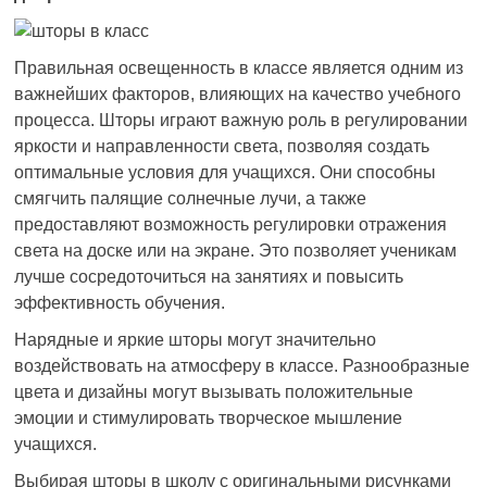
Правильная освещенность в классе является одним из
важнейших факторов, влияющих на качество учебного
процесса. Шторы играют важную роль в регулировании
яркости и направленности света, позволяя создать
оптимальные условия для учащихся. Они способны
смягчить палящие солнечные лучи, а также
предоставляют возможность регулировки отражения
света на доске или на экране. Это позволяет ученикам
лучше сосредоточиться на занятиях и повысить
эффективность обучения.
Нарядные и яркие шторы могут значительно
воздействовать на атмосферу в классе. Разнообразные
цвета и дизайны могут вызывать положительные
эмоции и стимулировать творческое мышление
учащихся.
Выбирая шторы в школу с оригинальными рисунками