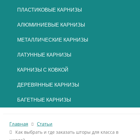
ПЛАСТИКОВЫЕ КАРНИЗЫ
АЛЮМИНИЕВЫЕ КАРНИЗЫ
МЕТАЛЛИЧЕСКИЕ КАРНИЗЫ
ЛАТУННЫЕ КАРНИЗЫ
КАРНИЗЫ С КОВКОЙ
ДЕРЕВЯННЫЕ КАРНИЗЫ
БАГЕТНЫЕ КАРНИЗЫ
Главная
Статьи
Как выбрать и где заказать шторы для класса в