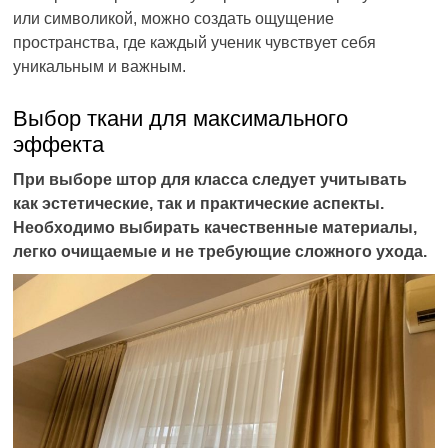
или символикой, можно создать ощущение
пространства, где каждый ученик чувствует себя
уникальным и важным.
Выбор ткани для максимального
эффекта
При выборе штор для класса следует учитывать
как эстетические, так и практические аспекты.
Необходимо выбирать качественные материалы,
легко очищаемые и не требующие сложного ухода.