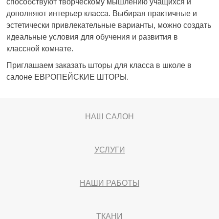
способствуют творческому мышлению учащихся и
дополняют интерьер класса. Выбирая практичные и
эстетически привлекательные варианты, можно создать
идеальные условия для обучения и развития в
классной комнате.
Приглашаем заказать шторы для класса в школе в
салоне ЕВРОПЕЙСКИЕ ШТОРЫ.
НАШ САЛОН
УСЛУГИ
НАШИ РАБОТЫ
ТКАНИ