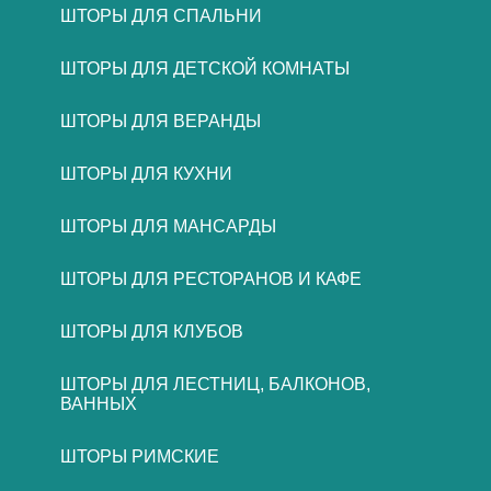
ШТОРЫ ДЛЯ СПАЛЬНИ
ШТОРЫ ДЛЯ ДЕТСКОЙ КОМНАТЫ
ШТОРЫ ДЛЯ ВЕРАНДЫ
ШТОРЫ ДЛЯ КУХНИ
ШТОРЫ ДЛЯ МАНСАРДЫ
ШТОРЫ ДЛЯ РЕСТОРАНОВ И КАФЕ
ШТОРЫ ДЛЯ КЛУБОВ
ШТОРЫ ДЛЯ ЛЕСТНИЦ, БАЛКОНОВ,
ВАННЫХ
ШТОРЫ РИМСКИЕ