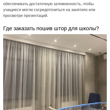
обеспечивать достаточную затемненность, чтобы
учащиеся могли сосредоточиться на занятиях или
просмотре презентаций.
Где заказать пошив штор для школы?