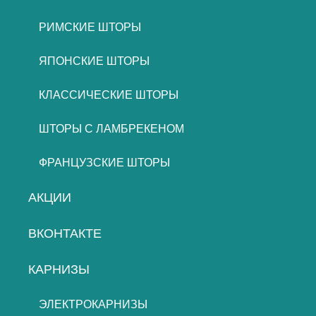
РИМСКИЕ ШТОРЫ
ЯПОНСКИЕ ШТОРЫ
КЛАССИЧЕСКИЕ ШТОРЫ
ШТОРЫ С ЛАМБРЕКЕНОМ
ФРАНЦУЗСКИЕ ШТОРЫ
АКЦИИ
ВКОНТАКТЕ
КАРНИЗЫ
ЭЛЕКТРОКАРНИЗЫ