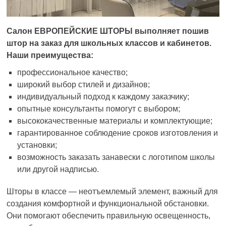
Салон ЕВРОПЕЙСКИЕ ШТОРЫ выполняет пошив
штор на заказ для школьных классов и кабинетов.
Наши преимущества:
профессиональное качество;
широкий выбор стилей и дизайнов;
индивидуальный подход к каждому заказчику;
опытные консультанты помогут с выбором;
высококачественные материалы и комплектующие;
гарантированное соблюдение сроков изготовления и
установки;
возможность заказать занавески с логотипом школы
или другой надписью.
Шторы в классе — неотъемлемый элемент, важный для
создания комфортной и функциональной обстановки.
Они помогают обеспечить правильную освещенность,