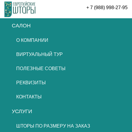
+ 7 (988) 998-27-95
САЛОН
ОСТАВИТЬ ЗАЯВКУ
О КОМПАНИИ
ВИРТУАЛЬНЫЙ ТУР
ПОЛЕЗНЫЕ СОВЕТЫ
РЕКВИЗИТЫ
КОНТАКТЫ
УСЛУГИ
ШТОРЫ ПО РАЗМЕРУ НА ЗАКАЗ