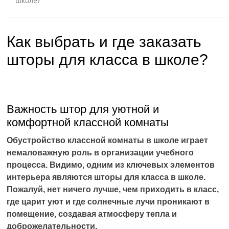
школе?
Как выбрать и где заказать
шторы для класса в школе?
Важность штор для уютной и
комфортной классной комнаты
Обустройство классной комнаты в школе играет
немаловажную роль в организации учебного
процесса. Видимо, одним из ключевых элементов
интерьера являются шторы для класса в школе.
Пожалуй, нет ничего лучше, чем приходить в класс,
где царит уют и где солнечные лучи проникают в
помещение, создавая атмосферу тепла и
доброжелательности.