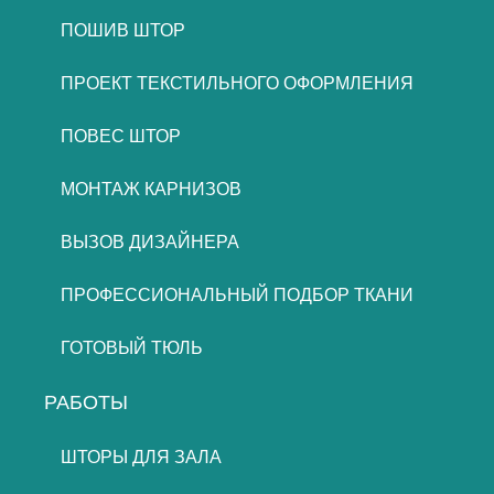
ПОШИВ ШТОР
ПРОЕКТ ТЕКСТИЛЬНОГО ОФОРМЛЕНИЯ
ПОВЕС ШТОР
МОНТАЖ КАРНИЗОВ
ВЫЗОВ ДИЗАЙНЕРА
ПРОФЕССИОНАЛЬНЫЙ ПОДБОР ТКАНИ
ГОТОВЫЙ ТЮЛЬ
РАБОТЫ
ШТОРЫ ДЛЯ ЗАЛА