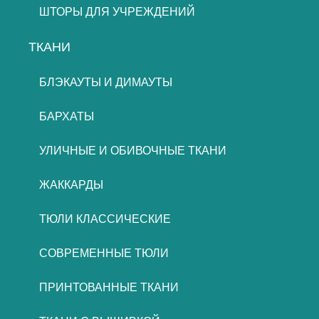
ШТОРЫ ДЛЯ УЧРЕЖДЕНИЙ
ТКАНИ
БЛЭКАУТЫ И ДИМАУТЫ
БАРХАТЫ
УЛИЧНЫЕ И ОБИВОЧНЫЕ ТКАНИ
ЖАККАРДЫ
ТЮЛИ КЛАССИЧЕСКИЕ
СОВРЕМЕННЫЕ ТЮЛИ
ПРИНТОВАННЫЕ ТКАНИ