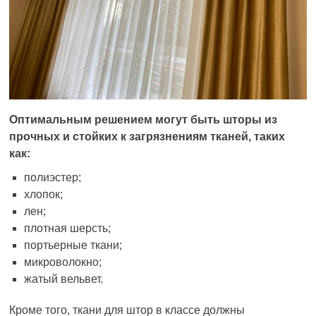
Оптимальным решением могут быть шторы из
прочных и стойких к загрязнениям тканей, таких
как:
полиэстер;
хлопок;
лен;
плотная шерсть;
портьерные ткани;
микроволокно;
жатый вельвет.
Кроме того, ткани для штор в классе должны