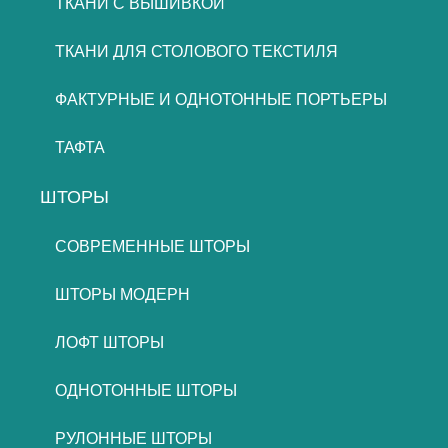
ТКАНИ С ВЫШИВКОЙ
ТКАНИ ДЛЯ СТОЛОВОГО ТЕКСТИЛЯ
ФАКТУРНЫЕ И ОДНОТОННЫЕ ПОРТЬЕРЫ
ТАФТА
ШТОРЫ
СОВРЕМЕННЫЕ ШТОРЫ
ШТОРЫ МОДЕРН
ЛОФТ ШТОРЫ
ОДНОТОННЫЕ ШТОРЫ
РУЛОННЫЕ ШТОРЫ