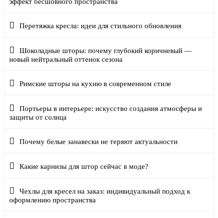
эффект бесшовного пространства
Перетяжка кресла: идеи для стильного обновления
Шоколадные шторы: почему глубокий коричневый —
новый нейтральный оттенок сезона
Римские шторы на кухню в современном стиле
Портьеры в интерьере: искусство создания атмосферы и
защиты от солнца
Почему белые занавески не теряют актуальности
Какие карнизы для штор сейчас в моде?
Чехлы для кресел на заказ: индивидуальный подход к
оформлению пространства