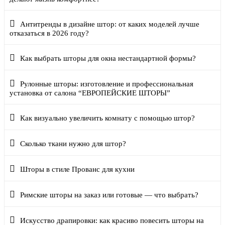
Антитренды в дизайне штор: от каких моделей лучше
отказаться в 2026 году?
Как выбрать шторы для окна нестандартной формы?
Рулонные шторы: изготовление и профессиональная
установка от салона “ЕВРОПЕЙСКИЕ ШТОРЫ”
Как визуально увеличить комнату с помощью штор?
Сколько ткани нужно для штор?
Шторы в стиле Прованс для кухни
Римские шторы на заказ или готовые — что выбрать?
Искусство драпировки: как красиво повесить шторы на