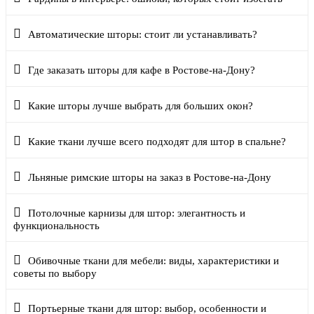
Автоматические шторы: стоит ли устанавливать?
Где заказать шторы для кафе в Ростове-на-Дону?
Какие шторы лучше выбрать для больших окон?
Какие ткани лучше всего подходят для штор в спальне?
Льняные римские шторы на заказ в Ростове-на-Дону
Потолочные карнизы для штор: элегантность и
функциональность
Обивочные ткани для мебели: виды, характеристики и
советы по выбору
Портьерные ткани для штор: выбор, особенности и