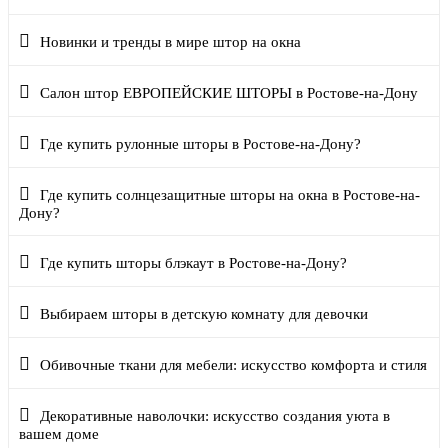
Новинки и тренды в мире штор на окна
Салон штор ЕВРОПЕЙСКИЕ ШТОРЫ в Ростове-на-Дону
Где купить рулонные шторы в Ростове-на-Дону?
Где купить солнцезащитные шторы на окна в Ростове-на-
Дону?
Где купить шторы блэкаут в Ростове-на-Дону?
Выбираем шторы в детскую комнату для девочки
Обивочные ткани для мебели: искусство комфорта и стиля
Декоративные наволочки: искусство создания уюта в
вашем доме