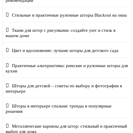
рекомендации
Стильные и практичные рулонные шторы Blackout на окна
Ткани для штор с рисунками: создайте уют и стиль в
вашем доме
Цвет и вдохновение: лучшие шторы для детского сада
Практичные альтернативы: римские и рулонные шторы для
кухни
Шторы для детской – советы по выбору и фотографии в
интерьере
Шторы в интерьере спальни: тренды и популярные
решения
Металлические карнизы для штор: стильный и практичный
выбор для дома