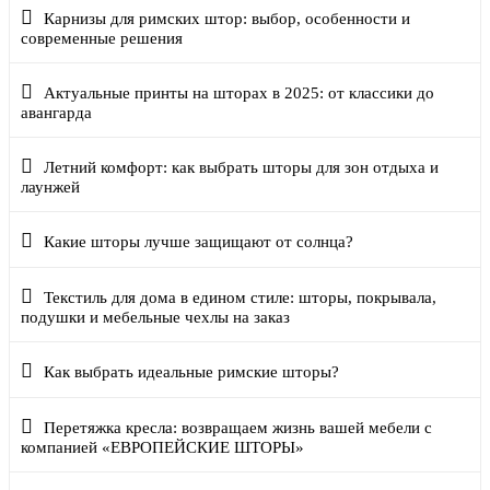
Карнизы для римских штор: выбор, особенности и
современные решения
Актуальные принты на шторах в 2025: от классики до
авангарда
Летний комфорт: как выбрать шторы для зон отдыха и
лаунжей
Какие шторы лучше защищают от солнца?
Текстиль для дома в едином стиле: шторы, покрывала,
подушки и мебельные чехлы на заказ
Как выбрать идеальные римские шторы?
Перетяжка кресла: возвращаем жизнь вашей мебели с
компанией «ЕВРОПЕЙСКИЕ ШТОРЫ»