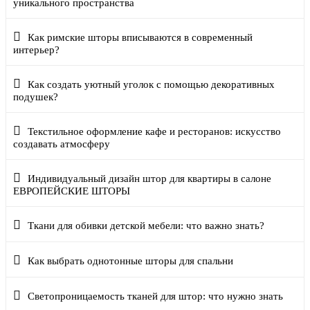
уникального пространства
Как римские шторы вписываются в современный
интерьер?
Как создать уютный уголок с помощью декоративных
подушек?
Текстильное оформление кафе и ресторанов: искусство
создавать атмосферу
Индивидуальный дизайн штор для квартиры в салоне
ЕВРОПЕЙСКИЕ ШТОРЫ
Ткани для обивки детской мебели: что важно знать?
Как выбрать однотонные шторы для спальни
Светопроницаемость тканей для штор: что нужно знать