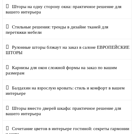
Шторы на одну сторону окна: практичное решение для
вашего интерьера
Стильные решения: тренды в дизайне тканей для
перетяжки мебели
Рулонные шторы блэкаут на заказ в салоне ЕВРОПЕЙСКИЕ
ШТОРЫ
Карнизы для окон сложной формы на заказ по вашим
размерам
Балдахин на взрослую кровать: стиль и комфорт в вашем
интерьере
Шторы вместо дверей шкафа: практичное решение для
вашего интерьера
Сочетание цветов в интерьере гостиной: секреты гармонии