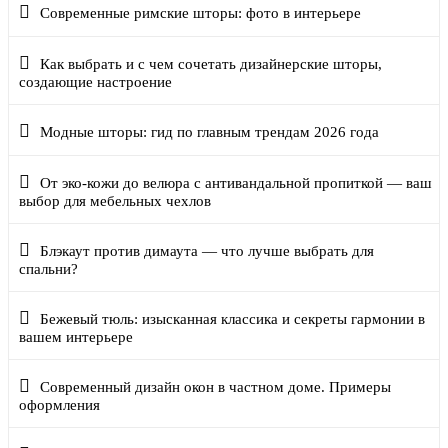
Современные римские шторы: фото в интерьере
Как выбрать и с чем сочетать дизайнерские шторы,
создающие настроение
Модные шторы: гид по главным трендам 2026 года
От эко-кожи до велюра с антивандальной пропиткой — ваш
выбор для мебельных чехлов
Блэкаут против димаута — что лучше выбрать для
спальни?
Бежевый тюль: изысканная классика и секреты гармонии в
вашем интерьере
Современный дизайн окон в частном доме. Примеры
оформления