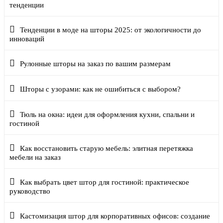
тенденции
Тенденции в моде на шторы 2025: от экологичности до
инноваций
Рулонные шторы на заказ по вашим размерам
Шторы с узорами: как не ошибиться с выбором?
Тюль на окна: идеи для оформления кухни, спальни и
гостиной
Как восстановить старую мебель: элитная перетяжка
мебели на заказ
Как выбрать цвет штор для гостиной: практическое
руководство
Кастомизация штор для корпоративных офисов: создание