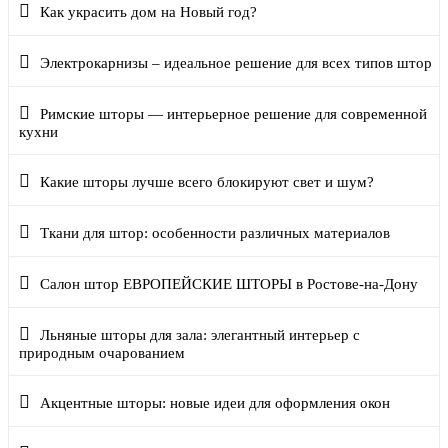
Как украсить дом на Новый год?
Электрокарнизы – идеальное решение для всех типов штор
Римские шторы — интерьерное решение для современной
кухни
Какие шторы лучше всего блокируют свет и шум?
Ткани для штор: особенности различных материалов
Салон штор ЕВРОПЕЙСКИЕ ШТОРЫ в Ростове-на-Дону
Льняные шторы для зала: элегантный интерьер с
природным очарованием
Акцентные шторы: новые идеи для оформления окон