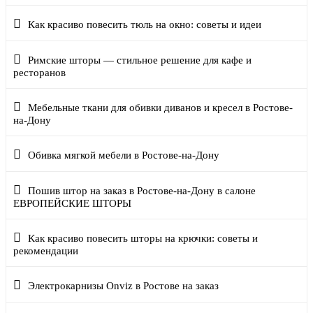
Как красиво повесить тюль на окно: советы и идеи
Римские шторы — стильное решение для кафе и
ресторанов
Мебельные ткани для обивки диванов и кресел в Ростове-
на-Дону
Обивка мягкой мебели в Ростове-на-Дону
Пошив штор на заказ в Ростове-на-Дону в салоне
ЕВРОПЕЙСКИЕ ШТОРЫ
Как красиво повесить шторы на крючки: советы и
рекомендации
Электрокарнизы Onviz в Ростове на заказ