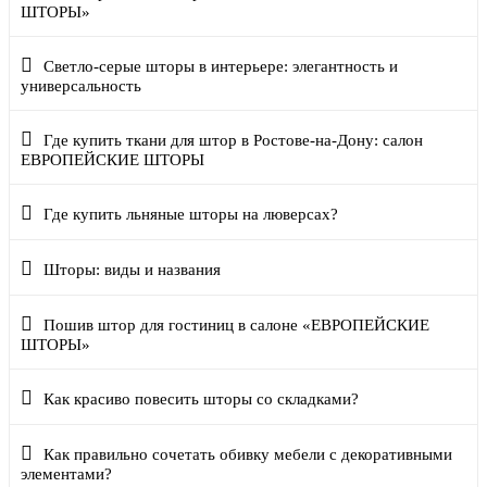
ШТОРЫ»
Светло-серые шторы в интерьере: элегантность и
универсальность
Где купить ткани для штор в Ростове-на-Дону: салон
ЕВРОПЕЙСКИЕ ШТОРЫ
Где купить льняные шторы на люверсах?
Шторы: виды и названия
Пошив штор для гостиниц в салоне «ЕВРОПЕЙСКИЕ
ШТОРЫ»
Как красиво повесить шторы со складками?
Как правильно сочетать обивку мебели с декоративными
элементами?