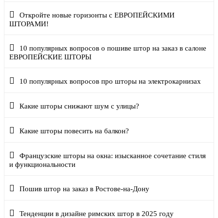
Откройте новые горизонты с ЕВРОПЕЙСКИМИ
ШТОРАМИ!
10 популярных вопросов о пошиве штор на заказ в салоне
ЕВРОПЕЙСКИЕ ШТОРЫ
10 популярных вопросов про шторы на электрокарнизах
Какие шторы снижают шум с улицы?
Какие шторы повесить на балкон?
Французские шторы на окна: изысканное сочетание стиля
и функциональности
Пошив штор на заказ в Ростове-на-Дону
Тенденции в дизайне римских штор в 2025 году