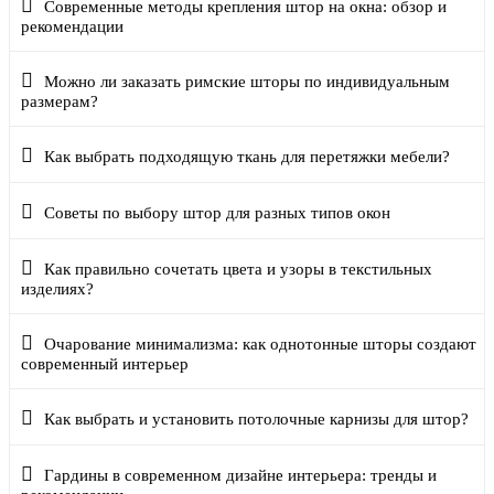
Современные методы крепления штор на окна: обзор и
рекомендации
Можно ли заказать римские шторы по индивидуальным
размерам?
Как выбрать подходящую ткань для перетяжки мебели?
Советы по выбору штор для разных типов окон
Как правильно сочетать цвета и узоры в текстильных
изделиях?
Очарование минимализма: как однотонные шторы создают
современный интерьер
Как выбрать и установить потолочные карнизы для штор?
Гардины в современном дизайне интерьера: тренды и