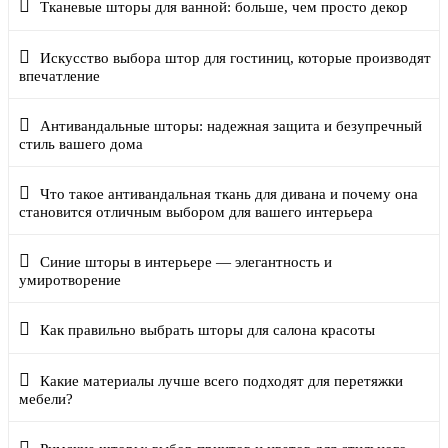
Тканевые шторы для ванной: больше, чем просто декор
Искусство выбора штор для гостиниц, которые производят
впечатление
Антивандальные шторы: надежная защита и безупречный
стиль вашего дома
Что такое антивандальная ткань для дивана и почему она
становится отличным выбором для вашего интерьера
Синие шторы в интерьере — элегантность и
умиротворение
Как правильно выбрать шторы для салона красоты
Какие материалы лучше всего подходят для перетяжки
мебели?