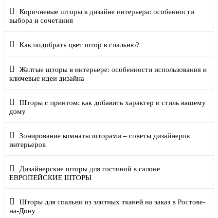
Коричневые шторы в дизайне интерьера: особенности
выбора и сочетания
Как подобрать цвет штор в спальню?
Желтые шторы в интерьере: особенности использования и
ключевые идеи дизайна
Шторы с принтом: как добавить характер и стиль вашему
дому
Зонирование комнаты шторами – советы дизайнеров
интерьеров
Дизайнерские шторы для гостиной в салоне
ЕВРОПЕЙСКИЕ ШТОРЫ
Шторы для спальни из элитных тканей на заказ в Ростове-
на-Дону