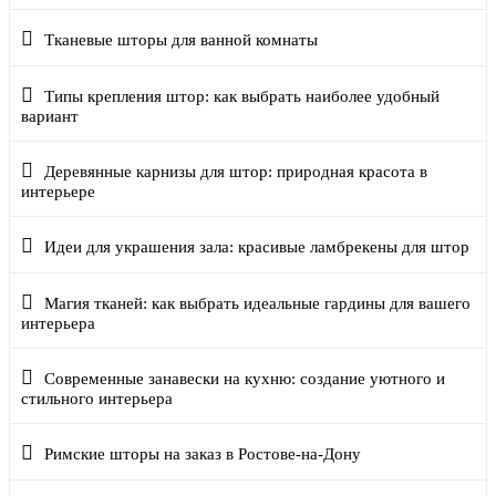
Тканевые шторы для ванной комнаты
Типы крепления штор: как выбрать наиболее удобный
вариант
Деревянные карнизы для штор: природная красота в
интерьере
Идеи для украшения зала: красивые ламбрекены для штор
Магия тканей: как выбрать идеальные гардины для вашего
интерьера
Современные занавески на кухню: создание уютного и
стильного интерьера
Римские шторы на заказ в Ростове-на-Дону