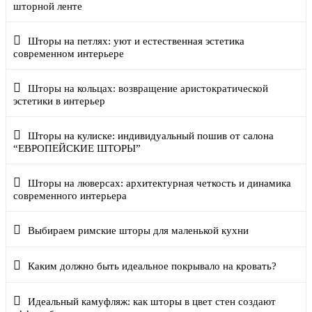
шторной ленте
Шторы на петлях: уют и естественная эстетика
современном интерьере
Шторы на кольцах: возвращение аристократической
эстетики в интерьер
Шторы на кулиске: индивидуальный пошив от салона
“ЕВРОПЕЙСКИЕ ШТОРЫ”
Шторы на люверсах: архитектурная четкость и динамика
современного интерьера
Выбираем римские шторы для маленькой кухни
Каким должно быть идеальное покрывало на кровать?
Идеальный камуфляж: как шторы в цвет стен создают