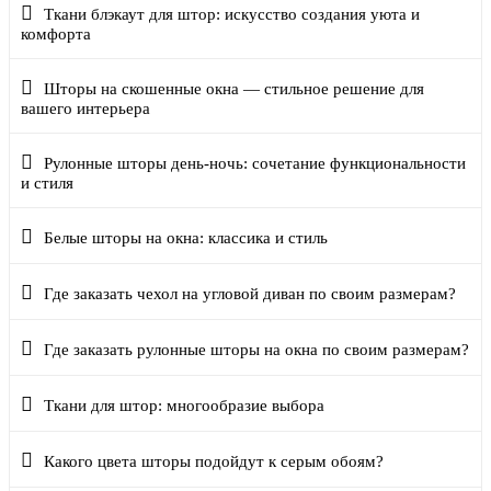
Ткани блэкаут для штор: искусство создания уюта и
комфорта
Шторы на скошенные окна — стильное решение для
вашего интерьера
Рулонные шторы день-ночь: сочетание функциональности
и стиля
Белые шторы на окна: классика и стиль
Где заказать чехол на угловой диван по своим размерам?
Где заказать рулонные шторы на окна по своим размерам?
Ткани для штор: многообразие выбора
Какого цвета шторы подойдут к серым обоям?