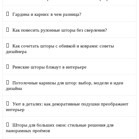
Гардина и карниз: в чем разница?
Как повесить рулонные шторы без сверления?
Как сочетать шторы с обивкой и коврами: советы
дизайнера
Римские шторы блэкаут в интерьере
Потолочные карнизы для штор: выбор, модели и идеи
дизайна
Уют в деталях: как декоративные подушки преображают
интерьер
Шторы для больших окон: стильные решения для
панорамных проёмов