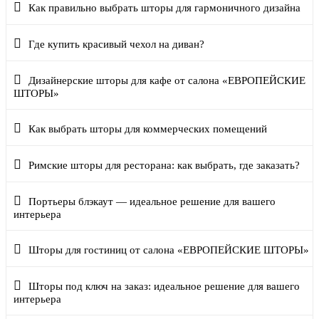
Как правильно выбрать шторы для гармоничного дизайна
Где купить красивый чехол на диван?
Дизайнерские шторы для кафе от салона «ЕВРОПЕЙСКИЕ
ШТОРЫ»
Как выбрать шторы для коммерческих помещений
Римские шторы для ресторана: как выбрать, где заказать?
Портьеры блэкаут — идеальное решение для вашего
интерьера
Шторы для гостиниц от салона «ЕВРОПЕЙСКИЕ ШТОРЫ»
Шторы под ключ на заказ: идеальное решение для вашего
интерьера