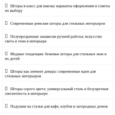
Шторы в класс для школы: варианты оформления и советы
по выбору
Современные римские шторы для стильных интерьеров
Полупрозрачные занавески ручной работы: искусство
света и тени в интерьере
Модные тенденции: бежевые шторы для стильных мам и
их детей
Шторы как элемент декора: современные идеи для
стильных интерьеров
Шторы серого цвета: универсальный стиль и безупречная
элегантность в интерьере
Подушки на стулья для кафе, клубов и загородных домов