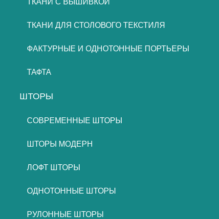
ТКАНИ С ВЫШИВКОЙ
ТКАНИ ДЛЯ СТОЛОВОГО ТЕКСТИЛЯ
ФАКТУРНЫЕ И ОДНОТОННЫЕ ПОРТЬЕРЫ
ТАФТА
ШТОРЫ
СОВРЕМЕННЫЕ ШТОРЫ
ШТОРЫ МОДЕРН
ЛОФТ ШТОРЫ
ОДНОТОННЫЕ ШТОРЫ
РУЛОННЫЕ ШТОРЫ