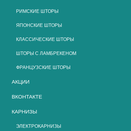
РИМСКИЕ ШТОРЫ
ЯПОНСКИЕ ШТОРЫ
КЛАССИЧЕСКИЕ ШТОРЫ
ШТОРЫ С ЛАМБРЕКЕНОМ
ФРАНЦУЗСКИЕ ШТОРЫ
АКЦИИ
ВКОНТАКТЕ
КАРНИЗЫ
ЭЛЕКТРОКАРНИЗЫ