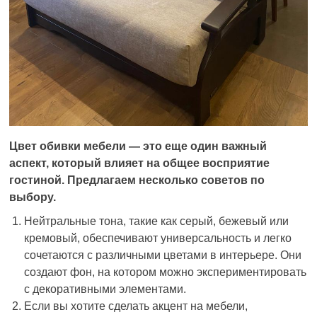
Цвет обивки мебели — это еще один важный
аспект, который влияет на общее восприятие
гостиной. Предлагаем несколько советов по
выбору.
Нейтральные тона, такие как серый, бежевый или
кремовый, обеспечивают универсальность и легко
сочетаются с различными цветами в интерьере. Они
создают фон, на котором можно экспериментировать
с декоративными элементами.
Если вы хотите сделать акцент на мебели,