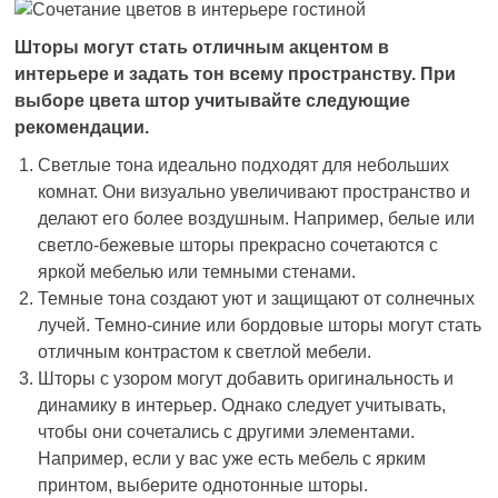
Шторы могут стать отличным акцентом в
интерьере и задать тон всему пространству. При
выборе цвета штор учитывайте следующие
рекомендации.
Светлые тона идеально подходят для небольших
комнат. Они визуально увеличивают пространство и
делают его более воздушным. Например, белые или
светло-бежевые шторы прекрасно сочетаются с
яркой мебелью или темными стенами.
Темные тона создают уют и защищают от солнечных
лучей. Темно-синие или бордовые шторы могут стать
отличным контрастом к светлой мебели.
Шторы с узором могут добавить оригинальность и
динамику в интерьер. Однако следует учитывать,
чтобы они сочетались с другими элементами.
Например, если у вас уже есть мебель с ярким
принтом, выберите однотонные шторы.