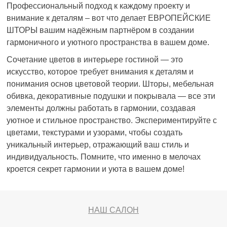
Профессиональный подход к каждому проекту и
внимание к деталям – вот что делает ЕВРОПЕЙСКИЕ
ШТОРЫ вашим надёжным партнёром в создании
гармоничного и уютного пространства в вашем доме.
Сочетание цветов в интерьере гостиной — это
искусство, которое требует внимания к деталям и
понимания основ цветовой теории. Шторы, мебельная
обивка, декоративные подушки и покрывала — все эти
элементы должны работать в гармонии, создавая
уютное и стильное пространство. Экспериментируйте с
цветами, текстурами и узорами, чтобы создать
уникальный интерьер, отражающий ваш стиль и
индивидуальность. Помните, что именно в мелочах
кроется секрет гармонии и уюта в вашем доме!
НАШ САЛОН