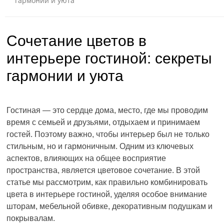
гармонии и уюта
Сочетание цветов в
интерьере гостиной: секреты
гармонии и уюта
Гостиная — это сердце дома, место, где мы проводим
время с семьей и друзьями, отдыхаем и принимаем
гостей. Поэтому важно, чтобы интерьер был не только
стильным, но и гармоничным. Одним из ключевых
аспектов, влияющих на общее восприятие
пространства, является цветовое сочетание. В этой
статье мы рассмотрим, как правильно комбинировать
цвета в интерьере гостиной, уделяя особое внимание
шторам, мебельной обивке, декоративным подушкам и
покрывалам.