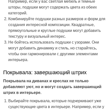
Например, если у вас светлая мебель и темные
шторы, подушки могут содержать цвета из обеих
категорий.
Комбинируйте подушки разных размеров и форм для
создания интересной композиции. Квадратные,
прямоугольные и круглые подушки могут добавить
текстуру и визуальный интерес.
Не бойтесь использовать подушки с узорами. Они
могут добавить динамику и стиль, но старайтесь,
чтобы они гармонировали с другими элементами
интерьера.
Покрывала: завершающий штрих
Покрывала на диванах и креслах не только
добавляют уют, но и могут создать завершающий
штрих в интерьере.
Выбирайте покрывала, которые подчеркивают уже
существующие цвета в интерьере. Например, если у