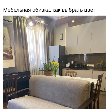
Мебельная обивка: как выбрать цвет