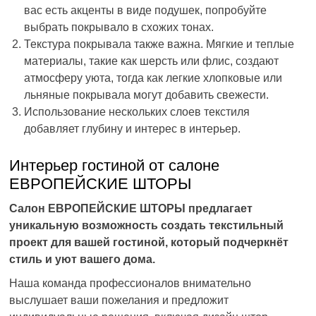
вас есть акценты в виде подушек, попробуйте
выбрать покрывало в схожих тонах.
Текстура покрывала также важна. Мягкие и теплые
материалы, такие как шерсть или флис, создают
атмосферу уюта, тогда как легкие хлопковые или
льняные покрывала могут добавить свежести.
Использование нескольких слоев текстиля
добавляет глубину и интерес в интерьер.
Интерьер гостиной от салоне
ЕВРОПЕЙСКИЕ ШТОРЫ
Салон ЕВРОПЕЙСКИЕ ШТОРЫ предлагает
уникальную возможность создать текстильный
проект для вашей гостиной, который подчеркнёт
стиль и уют вашего дома.
Наша команда профессионалов внимательно
выслушает ваши пожелания и предложит