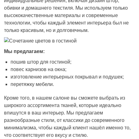
индивидуальные решения, включая дизайн штор,
обивки и домашнего текстиля. Мы используем только
высококачественные материалы и современные
технологии, чтобы каждый элемент интерьера был не
только красивым, но и долговечным.
Мы предлагаем:
пошив штор для гостиной;
повес карнизов на окна;
изготовление интерьерных покрывал и подушек;
перетяжку мебели.
Кроме того, в нашем салоне вы сможете выбрать из
широкого ассортимента тканей, которые идеально
впишутся в ваш интерьер. Мы предлагаем
разнообразные стили, от классики до современного
минимализма, чтобы каждый клиент нашёл именно то,
что соответствует его вкусу и стилю.