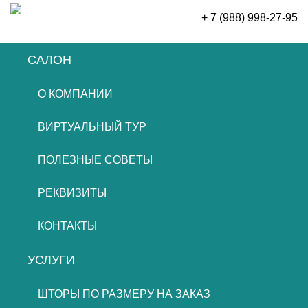
+ 7 (988) 998-27-95
САЛОН
ОСТАВИТЬ ЗАЯВКУ
О КОМПАНИИ
ВИРТУАЛЬНЫЙ ТУР
ПОЛЕЗНЫЕ СОВЕТЫ
РЕКВИЗИТЫ
КОНТАКТЫ
УСЛУГИ
ШТОРЫ ПО РАЗМЕРУ НА ЗАКАЗ