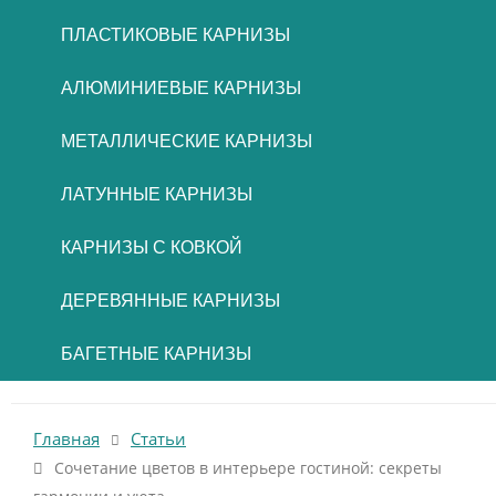
ПЛАСТИКОВЫЕ КАРНИЗЫ
АЛЮМИНИЕВЫЕ КАРНИЗЫ
МЕТАЛЛИЧЕСКИЕ КАРНИЗЫ
ЛАТУННЫЕ КАРНИЗЫ
КАРНИЗЫ С КОВКОЙ
ДЕРЕВЯННЫЕ КАРНИЗЫ
БАГЕТНЫЕ КАРНИЗЫ
Главная
Статьи
Сочетание цветов в интерьере гостиной: секреты