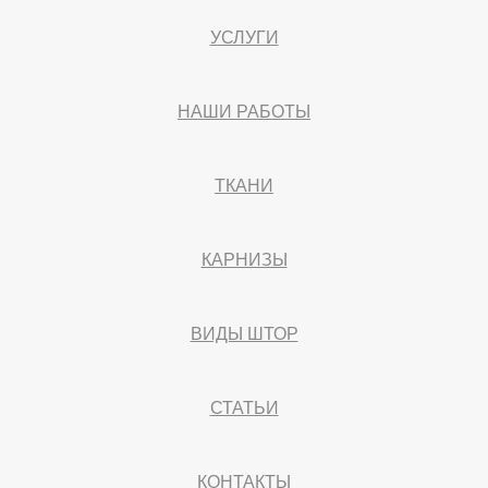
УСЛУГИ
НАШИ РАБОТЫ
ТКАНИ
КАРНИЗЫ
ВИДЫ ШТОР
СТАТЬИ
КОНТАКТЫ