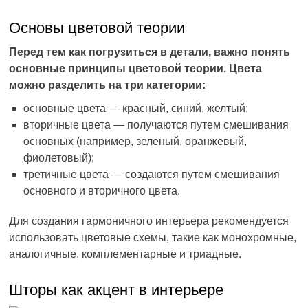
Основы цветовой теории
Перед тем как погрузиться в детали, важно понять
основные принципы цветовой теории. Цвета
можно разделить на три категории:
основные цвета — красный, синий, желтый;
вторичные цвета — получаются путем смешивания
основных (например, зеленый, оранжевый,
фиолетовый);
третичные цвета — создаются путем смешивания
основного и вторичного цвета.
Для создания гармоничного интерьера рекомендуется
использовать цветовые схемы, такие как монохромные,
аналогичные, комплементарные и триадные.
Шторы как акцент в интерьере