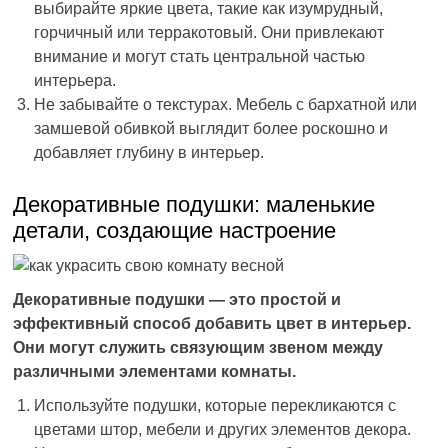
выбирайте яркие цвета, такие как изумрудный,
горчичный или терракотовый. Они привлекают
внимание и могут стать центральной частью
интерьера.
Не забывайте о текстурах. Мебель с бархатной или
замшевой обивкой выглядит более роскошно и
добавляет глубину в интерьер.
Декоративные подушки: маленькие
детали, создающие настроение
Декоративные подушки — это простой и
эффективный способ добавить цвет в интерьер.
Они могут служить связующим звеном между
различными элементами комнаты.
Используйте подушки, которые перекликаются с
цветами штор, мебели и других элементов декора.