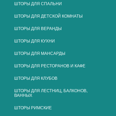
ШТОРЫ ДЛЯ СПАЛЬНИ
ШТОРЫ ДЛЯ ДЕТСКОЙ КОМНАТЫ
ШТОРЫ ДЛЯ ВЕРАНДЫ
ШТОРЫ ДЛЯ КУХНИ
ШТОРЫ ДЛЯ МАНСАРДЫ
ШТОРЫ ДЛЯ РЕСТОРАНОВ И КАФЕ
ШТОРЫ ДЛЯ КЛУБОВ
ШТОРЫ ДЛЯ ЛЕСТНИЦ, БАЛКОНОВ,
ВАННЫХ
ШТОРЫ РИМСКИЕ