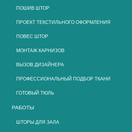
ПОШИВ ШТОР
ПРОЕКТ ТЕКСТИЛЬНОГО ОФОРМЛЕНИЯ
ПОВЕС ШТОР
МОНТАЖ КАРНИЗОВ
ВЫЗОВ ДИЗАЙНЕРА
ПРОФЕССИОНАЛЬНЫЙ ПОДБОР ТКАНИ
ГОТОВЫЙ ТЮЛЬ
РАБОТЫ
ШТОРЫ ДЛЯ ЗАЛА