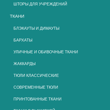
ШТОРЫ ДЛЯ УЧРЕЖДЕНИЙ
ТКАНИ
БЛЭКАУТЫ И ДИМАУТЫ
БАРХАТЫ
УЛИЧНЫЕ И ОБИВОЧНЫЕ ТКАНИ
ЖАККАРДЫ
ТЮЛИ КЛАССИЧЕСКИЕ
СОВРЕМЕННЫЕ ТЮЛИ
ПРИНТОВАННЫЕ ТКАНИ