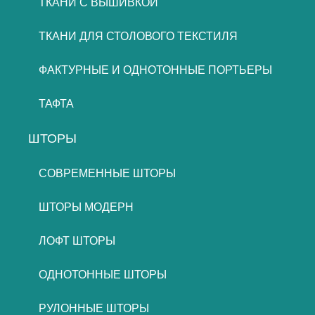
ТКАНИ С ВЫШИВКОЙ
ТКАНИ ДЛЯ СТОЛОВОГО ТЕКСТИЛЯ
ФАКТУРНЫЕ И ОДНОТОННЫЕ ПОРТЬЕРЫ
ТАФТА
ШТОРЫ
СОВРЕМЕННЫЕ ШТОРЫ
ШТОРЫ МОДЕРН
ЛОФТ ШТОРЫ
ОДНОТОННЫЕ ШТОРЫ
РУЛОННЫЕ ШТОРЫ