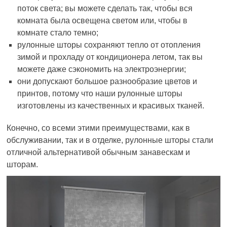
поток света; вы можете сделать так, чтобы вся
комната была освещена светом или, чтобы в
комнате стало темно;
рулонные шторы сохраняют тепло от отопления
зимой и прохладу от кондиционера летом, так вы
можете даже сэкономить на электроэнергии;
они допускают большое разнообразие цветов и
принтов, потому что наши рулонные шторы
изготовлены из качественных и красивых тканей.
Конечно, со всеми этими преимуществами, как в
обслуживании, так и в отделке, рулонные шторы стали
отличной альтернативой обычным занавескам и
шторам.