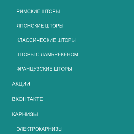
РИМСКИЕ ШТОРЫ
ЯПОНСКИЕ ШТОРЫ
КЛАССИЧЕСКИЕ ШТОРЫ
ШТОРЫ С ЛАМБРЕКЕНОМ
ФРАНЦУЗСКИЕ ШТОРЫ
АКЦИИ
ВКОНТАКТЕ
КАРНИЗЫ
ЭЛЕКТРОКАРНИЗЫ