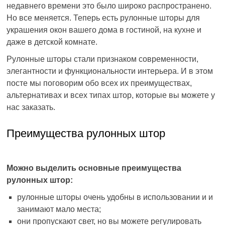
недавнего времени это было широко распространено.
Но все меняется. Теперь есть рулонные шторы для
украшения окон вашего дома в гостиной, на кухне и
даже в детской комнате.
Рулонные шторы стали признаком современности,
элегантности и функциональности интерьера. И в этом
посте мы поговорим обо всех их преимуществах,
альтернативах и всех типах штор, которые вы можете у
нас заказать.
Преимущества рулонных штор
Можно выделить основные преимущества
рулонных штор:
рулонные шторы очень удобны в использовании и и
занимают мало места;
они пропускают свет, но вы можете регулировать