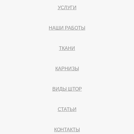
УСЛУГИ
НАШИ РАБОТЫ
ТКАНИ
КАРНИЗЫ
ВИДЫ ШТОР
СТАТЬИ
КОНТАКТЫ