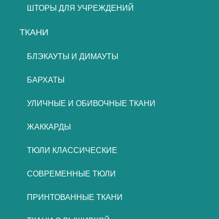
ШТОРЫ ДЛЯ УЧРЕЖДЕНИЙ
ТКАНИ
БЛЭКАУТЫ И ДИМАУТЫ
БАРХАТЫ
УЛИЧНЫЕ И ОБИВОЧНЫЕ ТКАНИ
ЖАККАРДЫ
ТЮЛИ КЛАССИЧЕСКИЕ
СОВРЕМЕННЫЕ ТЮЛИ
ПРИНТОВАННЫЕ ТКАНИ