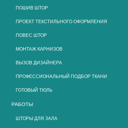
ПОШИВ ШТОР
ПРОЕКТ ТЕКСТИЛЬНОГО ОФОРМЛЕНИЯ
ПОВЕС ШТОР
МОНТАЖ КАРНИЗОВ
ВЫЗОВ ДИЗАЙНЕРА
ПРОФЕССИОНАЛЬНЫЙ ПОДБОР ТКАНИ
ГОТОВЫЙ ТЮЛЬ
РАБОТЫ
ШТОРЫ ДЛЯ ЗАЛА