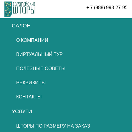
+ 7 (988) 998-27-95
САЛОН
ОСТАВИТЬ ЗАЯВКУ
О КОМПАНИИ
ВИРТУАЛЬНЫЙ ТУР
ПОЛЕЗНЫЕ СОВЕТЫ
РЕКВИЗИТЫ
КОНТАКТЫ
УСЛУГИ
ШТОРЫ ПО РАЗМЕРУ НА ЗАКАЗ