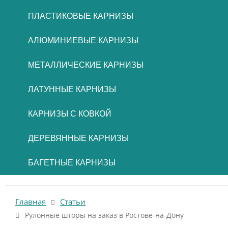
ПЛАСТИКОВЫЕ КАРНИЗЫ
АЛЮМИНИЕВЫЕ КАРНИЗЫ
МЕТАЛЛИЧЕСКИЕ КАРНИЗЫ
ЛАТУННЫЕ КАРНИЗЫ
КАРНИЗЫ С КОВКОЙ
ДЕРЕВЯННЫЕ КАРНИЗЫ
БАГЕТНЫЕ КАРНИЗЫ
Главная
Статьи
Рулонные шторы на заказ в Ростове-на-Дону