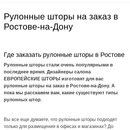
Рулонные шторы на заказ в
Ростове-на-Дону
Где заказать рулонные шторы в Ростове
Рулонные шторы стали очень популярными в
последнее время. Дизайнеры салона
ЕВРОПЕЙСКИЕ ШТОРЫ изготовят для вас
рулонные шторы на заказ в Ростове-на-Дону. А
пока мы расскажем вам, какие существуют типы
рулонных штор.
Вы все еще думаете, что рулонные шторы подходят
только для размещения в офисах и магазинах? До