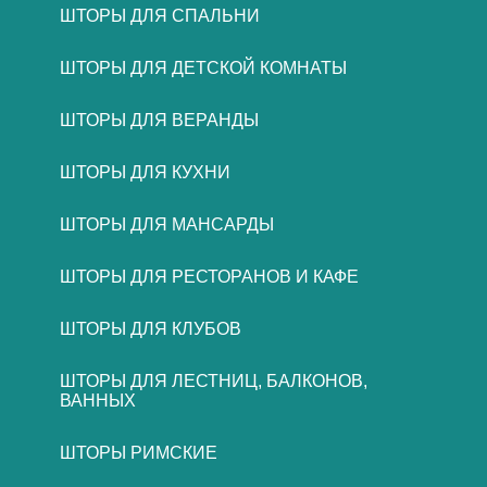
ШТОРЫ ДЛЯ СПАЛЬНИ
ШТОРЫ ДЛЯ ДЕТСКОЙ КОМНАТЫ
ШТОРЫ ДЛЯ ВЕРАНДЫ
ШТОРЫ ДЛЯ КУХНИ
ШТОРЫ ДЛЯ МАНСАРДЫ
ШТОРЫ ДЛЯ РЕСТОРАНОВ И КАФЕ
ШТОРЫ ДЛЯ КЛУБОВ
ШТОРЫ ДЛЯ ЛЕСТНИЦ, БАЛКОНОВ,
ВАННЫХ
ШТОРЫ РИМСКИЕ