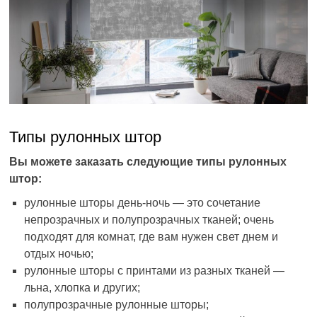
Типы рулонных штор
Вы можете заказать следующие типы рулонных
штор:
рулонные шторы день-ночь — это сочетание
непрозрачных и полупрозрачных тканей; очень
подходят для комнат, где вам нужен свет днем и
отдых ночью;
рулонные шторы с принтами из разных тканей —
льна, хлопка и других;
полупрозрачные рулонные шторы;