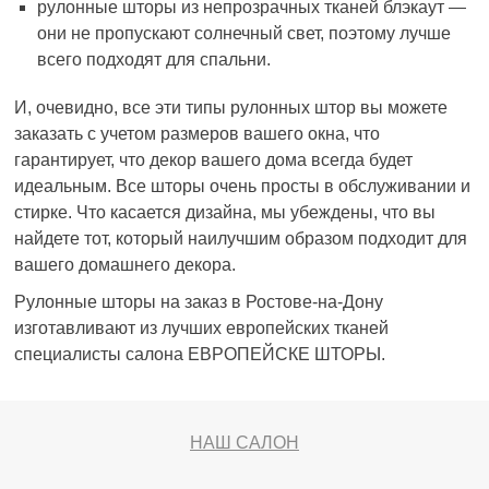
рулонные шторы из непрозрачных тканей блэкаут —
они не пропускают солнечный свет, поэтому лучше
всего подходят для спальни.
И, очевидно, все эти типы рулонных штор вы можете
заказать с учетом размеров вашего окна, что
гарантирует, что декор вашего дома всегда будет
идеальным. Все шторы очень просты в обслуживании и
стирке. Что касается дизайна, мы убеждены, что вы
найдете тот, который наилучшим образом подходит для
вашего домашнего декора.
Рулонные шторы на заказ в Ростове-на-Дону
изготавливают из лучших европейских тканей
специалисты салона ЕВРОПЕЙСКЕ ШТОРЫ.
НАШ САЛОН