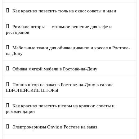
Как красиво повесить тюль на окно: советы и идеи
Римские шторы — стильное решение для кафе и
ресторанов
Мебельные ткани для обивки диванов и кресел в Ростове-
на-Дону
Обивка мягкой мебели в Ростове-на-Дону
Пошив штор на заказ в Ростове-на-Дону в салоне
ЕВРОПЕЙСКИЕ ШТОРЫ
Как красиво повесить шторы на крючки: советы и
рекомендации
Электрокарнизы Onviz в Ростове на заказ