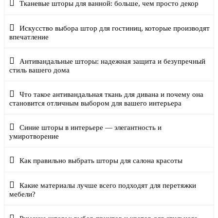
Тканевые шторы для ванной: больше, чем просто декор
Искусство выбора штор для гостиниц, которые производят
впечатление
Антивандальные шторы: надежная защита и безупречный
стиль вашего дома
Что такое антивандальная ткань для дивана и почему она
становится отличным выбором для вашего интерьера
Синие шторы в интерьере — элегантность и
умиротворение
Как правильно выбрать шторы для салона красоты
Какие материалы лучше всего подходят для перетяжки
мебели?