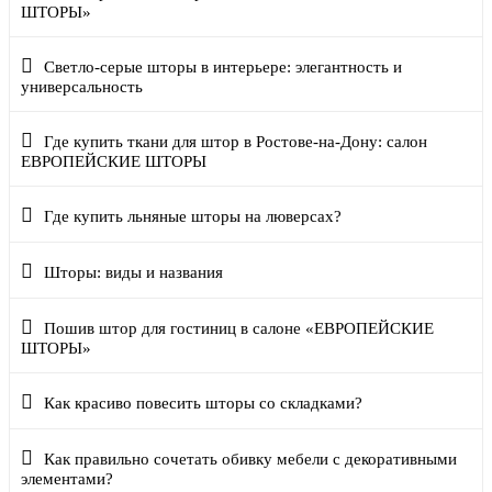
ШТОРЫ»
Светло-серые шторы в интерьере: элегантность и
универсальность
Где купить ткани для штор в Ростове-на-Дону: салон
ЕВРОПЕЙСКИЕ ШТОРЫ
Где купить льняные шторы на люверсах?
Шторы: виды и названия
Пошив штор для гостиниц в салоне «ЕВРОПЕЙСКИЕ
ШТОРЫ»
Как красиво повесить шторы со складками?
Как правильно сочетать обивку мебели с декоративными
элементами?