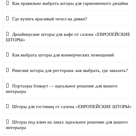
Как правильно выбрать шторы для гармоничного дизайна
Где купить красивый чехол на диван?
Дизайнерские шторы для кафе от салона «ЕВРОПЕЙСКИЕ
ШТОРЫ»
Как выбрать шторы для коммерческих помещений
Римские шторы для ресторана: как выбрать, где заказать?
Портьеры блэкаут — идеальное решение для вашего
интерьера
Шторы для гостиниц от салона «ЕВРОПЕЙСКИЕ ШТОРЫ»
Шторы под ключ на заказ: идеальное решение для вашего
интерьера