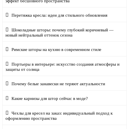
эффект бесшовного пространства
Перетяжка кресла: идеи для стильного обновления
Шоколадные шторы: почему глубокий коричневый —
новый нейтральный оттенок сезона
Римские шторы на кухню в современном стиле
Портьеры в интерьере: искусство создания атмосферы и
защиты от солнца
Почему белые занавески не теряют актуальности
Какие карнизы для штор сейчас в моде?
Чехлы для кресел на заказ: индивидуальный подход к
оформлению пространства