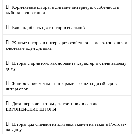
Коричневые шторы в дизайне интерьера: особенности
выбора и сочетания
Как подобрать цвет штор в спальню?
Желтые шторы в интерьере: особенности использования и
ключевые идеи дизайна
Шторы с принтом: как добавить характер и стиль вашему
дому
Зонирование комнаты шторами – советы дизайнеров
интерьеров
Дизайнерские шторы для гостиной в салоне
ЕВРОПЕЙСКИЕ ШТОРЫ
Шторы для спальни из элитных тканей на заказ в Ростове-
на-Дону