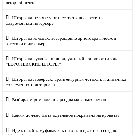
шторной ленте
Шторы на петлях: уют и естественная эстетика
современном интерьере
Шторы на кольцах: возвращение аристократической
эстетики в интерьер
Шторы на кулиске: индивидуальный пошив от салона
“ЕВРОПЕЙСКИЕ ШТОРЫ”
Шторы на люверсах: архитектурная четкость и динамика
современного интерьера
Выбираем римские шторы для маленькой кухни
Каким должно быть идеальное покрывало на кровать?
Идеальный камуфляж: как шторы в цвет стен создают