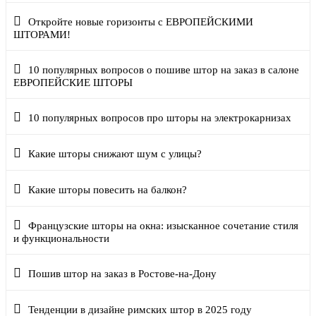
Откройте новые горизонты с ЕВРОПЕЙСКИМИ
ШТОРАМИ!
10 популярных вопросов о пошиве штор на заказ в салоне
ЕВРОПЕЙСКИЕ ШТОРЫ
10 популярных вопросов про шторы на электрокарнизах
Какие шторы снижают шум с улицы?
Какие шторы повесить на балкон?
Французские шторы на окна: изысканное сочетание стиля
и функциональности
Пошив штор на заказ в Ростове-на-Дону
Тенденции в дизайне римских штор в 2025 году