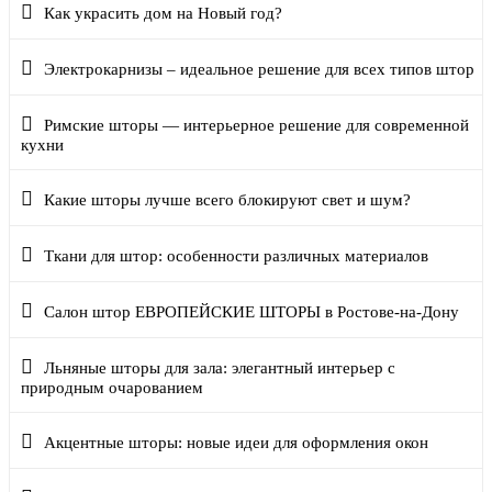
Как украсить дом на Новый год?
Электрокарнизы – идеальное решение для всех типов штор
Римские шторы — интерьерное решение для современной
кухни
Какие шторы лучше всего блокируют свет и шум?
Ткани для штор: особенности различных материалов
Салон штор ЕВРОПЕЙСКИЕ ШТОРЫ в Ростове-на-Дону
Льняные шторы для зала: элегантный интерьер с
природным очарованием
Акцентные шторы: новые идеи для оформления окон