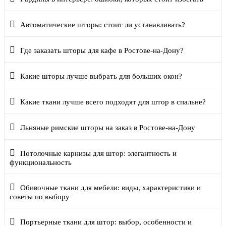
Автоматические шторы: стоит ли устанавливать?
Где заказать шторы для кафе в Ростове-на-Дону?
Какие шторы лучше выбрать для больших окон?
Какие ткани лучше всего подходят для штор в спальне?
Льняные римские шторы на заказ в Ростове-на-Дону
Потолочные карнизы для штор: элегантность и
функциональность
Обивочные ткани для мебели: виды, характеристики и
советы по выбору
Портьерные ткани для штор: выбор, особенности и