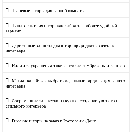
Тканевые шторы для ванной комнаты
Типы крепления штор: как выбрать наиболее удобный
вариант
Деревянные карнизы для штор: природная красота в
интерьере
Идеи для украшения зала: красивые ламбрекены для штор
Магия тканей: как выбрать идеальные гардины для вашего
интерьера
Современные занавески на кухню: создание уютного и
стильного интерьера
Римские шторы на заказ в Ростове-на-Дону