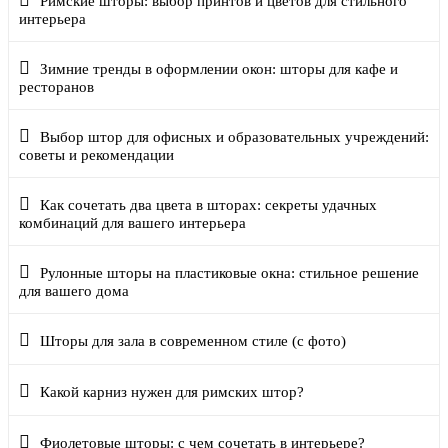
Римские шторы: выбор принтов и цветов для стильного
интерьера
Зимние тренды в оформлении окон: шторы для кафе и
ресторанов
Выбор штор для офисных и образовательных учреждений:
советы и рекомендации
Как сочетать два цвета в шторах: секреты удачных
комбинаций для вашего интерьера
Рулонные шторы на пластиковые окна: стильное решение
для вашего дома
Шторы для зала в современном стиле (с фото)
Какой карниз нужен для римских штор?
Фиолетовые шторы: с чем сочетать в интерьере?