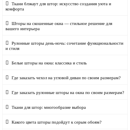
Ткани блэкаут для штор: искусство создания уюта и
комфорта
Шторы на скошенные окна — стильное решение для
вашего интерьера
Рулонные шторы день-ночь: сочетание функциональности
и стиля
Белые шторы на окна: классика и стиль
Где заказать чехол на угловой диван по своим размерам?
Где заказать рулонные шторы на окна по своим размерам?
Ткани для штор: многообразие выбора
Какого цвета шторы подойдут к серым обоям?