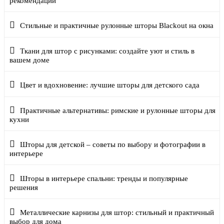
рекомендации
Стильные и практичные рулонные шторы Blackout на окна
Ткани для штор с рисунками: создайте уют и стиль в
вашем доме
Цвет и вдохновение: лучшие шторы для детского сада
Практичные альтернативы: римские и рулонные шторы для
кухни
Шторы для детской – советы по выбору и фотографии в
интерьере
Шторы в интерьере спальни: тренды и популярные
решения
Металлические карнизы для штор: стильный и практичный
выбор для дома