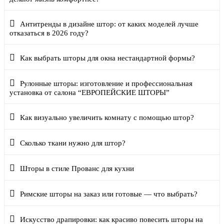
Антитренды в дизайне штор: от каких моделей лучше
отказаться в 2026 году?
Как выбрать шторы для окна нестандартной формы?
Рулонные шторы: изготовление и профессиональная
установка от салона “ЕВРОПЕЙСКИЕ ШТОРЫ”
Как визуально увеличить комнату с помощью штор?
Сколько ткани нужно для штор?
Шторы в стиле Прованс для кухни
Римские шторы на заказ или готовые — что выбрать?
Искусство драпировки: как красиво повесить шторы на