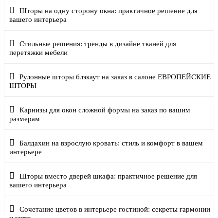
Шторы на одну сторону окна: практичное решение для
вашего интерьера
Стильные решения: тренды в дизайне тканей для
перетяжки мебели
Рулонные шторы блэкаут на заказ в салоне ЕВРОПЕЙСКИЕ
ШТОРЫ
Карнизы для окон сложной формы на заказ по вашим
размерам
Балдахин на взрослую кровать: стиль и комфорт в вашем
интерьере
Шторы вместо дверей шкафа: практичное решение для
вашего интерьера
Сочетание цветов в интерьере гостиной: секреты гармонии