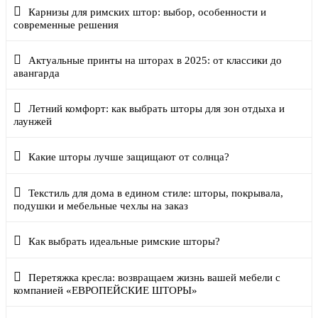
Карнизы для римских штор: выбор, особенности и
современные решения
Актуальные принты на шторах в 2025: от классики до
авангарда
Летний комфорт: как выбрать шторы для зон отдыха и
лаунжей
Какие шторы лучше защищают от солнца?
Текстиль для дома в едином стиле: шторы, покрывала,
подушки и мебельные чехлы на заказ
Как выбрать идеальные римские шторы?
Перетяжка кресла: возвращаем жизнь вашей мебели с
компанией «ЕВРОПЕЙСКИЕ ШТОРЫ»