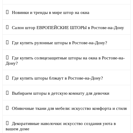
Новинки и тренды в мире штор на окна
Салон штор ЕВРОПЕЙСКИЕ ШТОРЫ в Ростове-на-Дону
Где купить рулонные шторы в Ростове-на-Дону?
Где купить солнцезащитные шторы на окна в Ростове-на-
Дону?
Где купить шторы блэкаут в Ростове-на-Дону?
Выбираем шторы в детскую комнату для девочки
Обивочные ткани для мебели: искусство комфорта и стиля
Декоративные наволочки: искусство создания уюта в
вашем доме