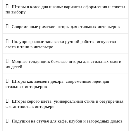
Шторы в класс для школы: варианты оформления и советы
по выбору
Современные римские шторы для стильных интерьеров
Полупрозрачные занавески ручной работы: искусство
света и тени в интерьере
Модные тенденции: бежевые шторы для стильных мам и
их детей
Шторы как элемент декора: современные идеи для
стильных интерьеров
Шторы серого цвета: универсальный стиль и безупречная
элегантность в интерьере
Подушки на стулья для кафе, клубов и загородных домов