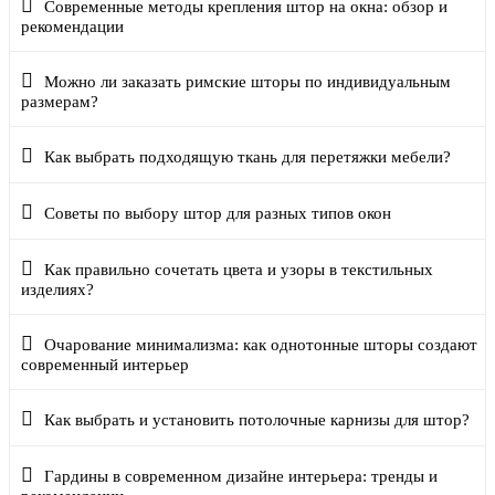
Современные методы крепления штор на окна: обзор и
рекомендации
Можно ли заказать римские шторы по индивидуальным
размерам?
Как выбрать подходящую ткань для перетяжки мебели?
Советы по выбору штор для разных типов окон
Как правильно сочетать цвета и узоры в текстильных
изделиях?
Очарование минимализма: как однотонные шторы создают
современный интерьер
Как выбрать и установить потолочные карнизы для штор?
Гардины в современном дизайне интерьера: тренды и