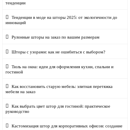
тенденции
Тенденции в моде на шторы 2025: от экологичности до
инноваций
Рулонные шторы на заказ по вашим размерам
Шторы с узорами: как не ошибиться с выбором?
Тюль на окна: идеи для оформления кухни, спальни и
гостиной
Как восстановить старую мебель: элитная перетяжка
мебели на заказ
Как выбрать цвет штор для гостиной: практическое
руководство
Кастомизация штор для корпоративных офисов: создание