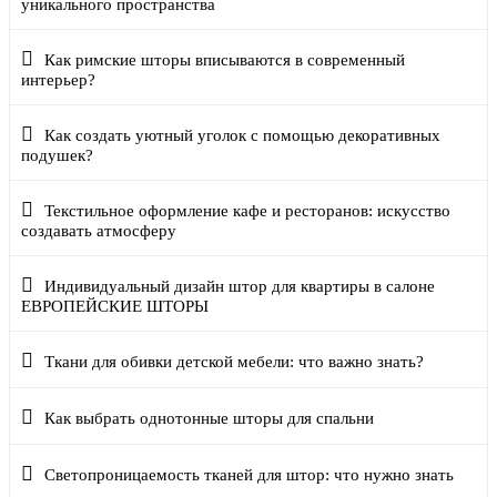
уникального пространства
Как римские шторы вписываются в современный
интерьер?
Как создать уютный уголок с помощью декоративных
подушек?
Текстильное оформление кафе и ресторанов: искусство
создавать атмосферу
Индивидуальный дизайн штор для квартиры в салоне
ЕВРОПЕЙСКИЕ ШТОРЫ
Ткани для обивки детской мебели: что важно знать?
Как выбрать однотонные шторы для спальни
Светопроницаемость тканей для штор: что нужно знать