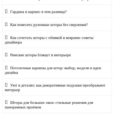
Гардина и карниз: в чем разница?
Как повесить рулонные шторы без сверления?
Как сочетать шторы с обивкой и коврами: советы
дизайнера
Римские шторы блэкаут в интерьере
Потолочные карнизы для штор: выбор, модели и идеи
дизайна
Уют в деталях: как декоративные подушки преображают
интерьер
Шторы для больших окон: стильные решения для
панорамных проёмов